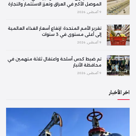
الموصل الأكبر في العراق وتعزز الاستثمار والتجارة
9 أغسطس, 2026
تقرير الأمم المتحدة: ارتفاع أسعار الغذاء العالمية
إلى أعلى مستوى في 3 سنوات
9 أغسطس, 2026
تم ضبط كدس أسلحة واعتقال ثلاثة متهمين في
محافظة الأنبار
9 أغسطس, 2026
اخر الأخبار