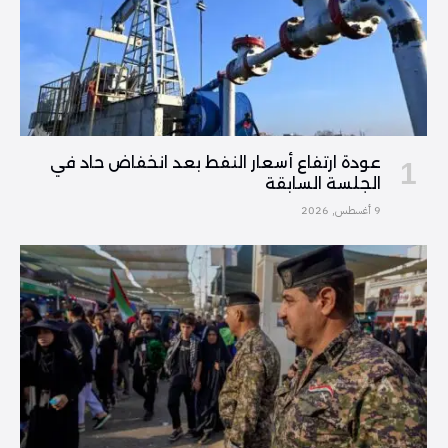
عودة ارتفاع أسعار النفط بعد انخفاض حاد في
الجلسة السابقة
9 أغسطس, 2026