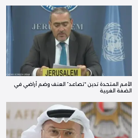
الأمم المتحدة تدين “تصاعد” العنف وضم أراضي في
الضفة الغربية