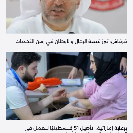
قرقاش: تبرز قيمة الرجال والأوطان في زمن التحديات
برعاية إماراتية.. تأهيل 51 فلسطينيًا للعمل في