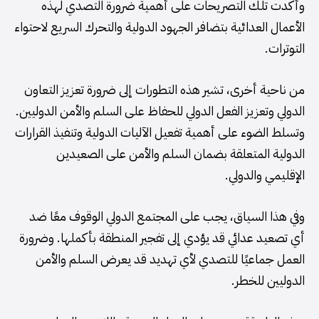
وأكدت تلك التصريحات على أهمية ضرورة التصدي لهذه
الأعمال العدائية بتضافر الجهود الدولية والتحرك السريع لاحتواء
التوترات.
من ناحية أخرى، تشير هذه التطورات إلى ضرورة تعزيز التعاون
الدولي وتعزيز الفعل الدولي للحفاظ على السلم والأمن الدوليين.
وتسلط الضوء على أهمية تفعيل الآليات الدولية وتنفيذ القرارات
الدولية المتعلقة بضمان السلم والأمن على الصعيدين
الإقليمي والدولي.
وفي هذا السياق، يجب على المجتمع الدولي الوقوف معًا ضد
أي تصعيد عدائي قد يؤدي إلى تفجير المنطقة بأكملها. وضرورة
العمل جماعيًا للتصدي لأي تهديد قد يعرض السلم والأمن
الدوليين للخطر.