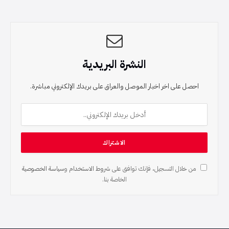
النشرة البريدية
احصل على اخر اخبار الموصل والعراق على بريدك الإلكتروني مباشرة.
من خلال التسجيل، فإنك توافق على
شروط الاستخدام
و
سياسة الخصوصية
الخاصة بنا.