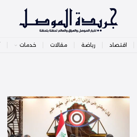
اقتصاد
رياضة
مقالات
خدمات
أ