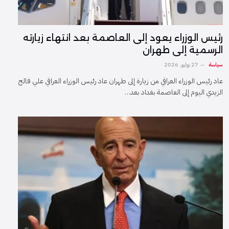
رئيس الوزراء يعود إلى العاصمة بعد انتهاء زيارته
الرسمية إلى طهران
سياسة
27 يوليو, 2026
عاد رئيس الوزراء العراقي من زيارة إلى طهران عاد رئيس الوزراء العراقي علي فالح
الزيدي اليوم إلى العاصمة بغداد بعد…