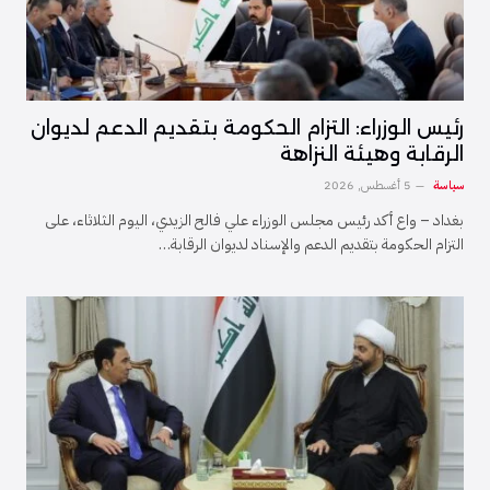
رئيس الوزراء: التزام الحكومة بتقديم الدعم لديوان
الرقابة وهيئة النزاهة
سياسة
5 أغسطس, 2026
بغداد – واع أكد رئيس مجلس الوزراء علي فالح الزيدي، اليوم الثلاثاء، على
التزام الحكومة بتقديم الدعم والإسناد لديوان الرقابة…