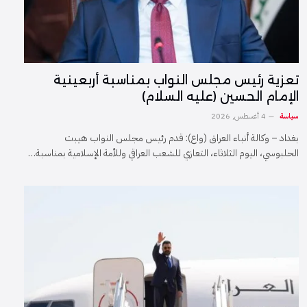
تعزية رئيس مجلس النواب بمناسبة أربعينية
الإمام الحسين (عليه السلام)
سياسة
4 أغسطس, 2026
بغداد – وكالة أنباء العراق (واع): قدم رئيس مجلس النواب هيبت
الحلبوسي، اليوم الثلاثاء، التعازي للشعب العراقي وللأمة الإسلامية بمناسبة…