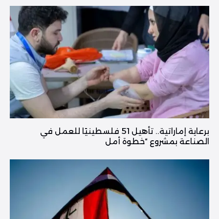
برعاية إماراتية.. تأهيل 51 فلسطينيًا للعمل في
الصناعة بمشروع “خطوة أمل