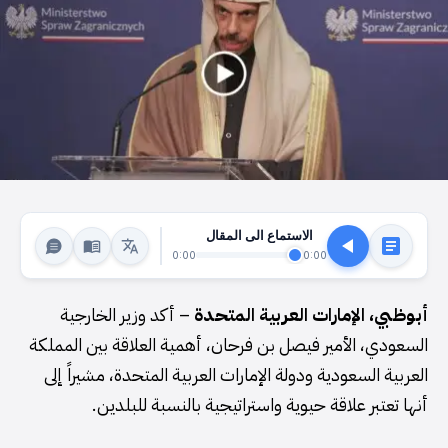
الاستماع الى المقال
0:00
0:00
أبوظبي، الإمارات العربية المتحدة
– أكد وزير الخارجية
السعودي، الأمير فيصل بن فرحان، أهمية العلاقة بين المملكة
العربية السعودية ودولة الإمارات العربية المتحدة، مشيراً إلى
أنها تعتبر علاقة حيوية واستراتيجية بالنسبة للبلدين.