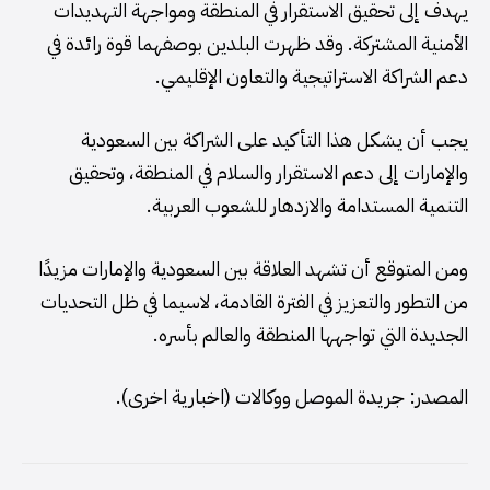
يهدف إلى تحقيق الاستقرار في المنطقة ومواجهة التهديدات
الأمنية المشتركة. وقد ظهرت البلدين بوصفهما قوة رائدة في
دعم الشراكة الاستراتيجية والتعاون الإقليمي.
يجب أن يشكل هذا التأكيد على الشراكة بين السعودية
والإمارات إلى دعم الاستقرار والسلام في المنطقة، وتحقيق
التنمية المستدامة والازدهار للشعوب العربية.
ومن المتوقع أن تشهد العلاقة بين السعودية والإمارات مزيدًا
من التطور والتعزيز في الفترة القادمة، لاسيما في ظل التحديات
الجديدة التي تواجهها المنطقة والعالم بأسره.
المصدر: جريدة الموصل ووكالات (اخبارية اخرى).