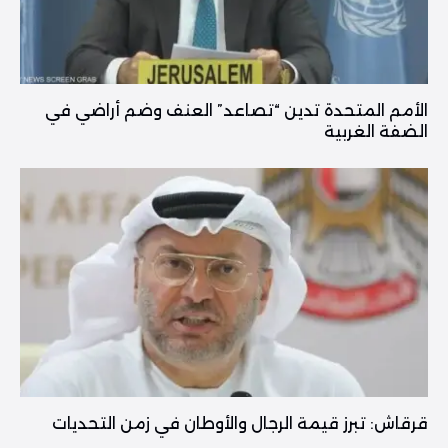
الأمم المتحدة تدين “تصاعد” العنف وضم أراضي في
الضفة الغربية
قرقاش: تبرز قيمة الرجال والأوطان في زمن التحديات