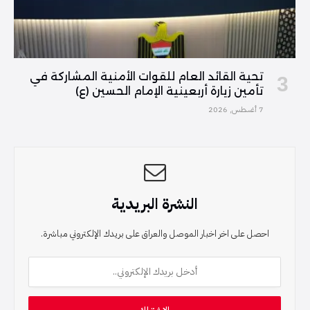
تحية القائد العام للقوات الأمنية المشاركة في
تأمين زيارة أربعينية الإمام الحسين (ع)
7 أغسطس, 2026
النشرة البريدية
احصل على اخر اخبار الموصل والعراق على بريدك الإلكتروني مباشرة.