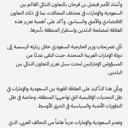
وأشاد الأمير فيصل بن فرحان بالتعاون الثنائي القائم بين
السعودية والإمارات في مختلف المجالات، بما في ذلك التعاون
الاقتصادي والأمني والسياسي. وأكد على أهمية تعزيز هذه
العلاقة لمصلحة البلدين واستقرار المنطقة بأسرها.
تأتي تصريحات وزير الخارجية السعودي خلال زيارته الرسمية إلى
دولة الإمارات العربية المتحدة، حيث التقى عددًا من
المسؤولين الإماراتيين لبحث سبل تعزيز التعاون الثنائي بين
البلدين.
ويأتي هذا التأكيد على العلاقة القوية بين السعودية والإمارات في
ظل التحديات الإقليمية التي تواجهها المنطقة، وخاصة في ظل
التطورات الأمنية والسياسية في الشرق الأوسط.
وتعتبر السعودية والإمارات جزءاً هاماً من التحالف العربي، الذي