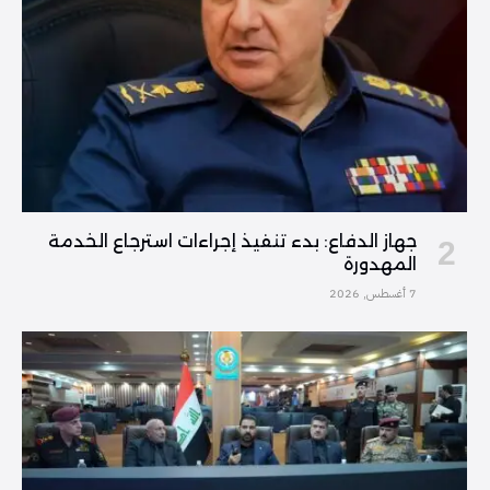
جهاز الدفاع: بدء تنفيذ إجراءات استرجاع الخدمة
المهدورة
7 أغسطس, 2026