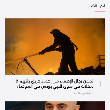
اخر الأخبار
تمكن رجال الإطفاء من إخماد حريق يلتهم 8
محلات في سوق النبي يونس في الموصل
8 أغسطس, 2026