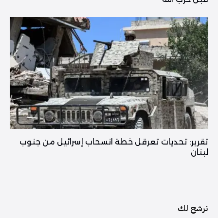
تقرير: تحديات تعرقل خطة انسحاب إسرائيل من جنوب
لبنان
نرشح لك