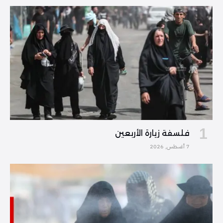
فلسفة زيارة الأربعين
7 أغسطس, 2026