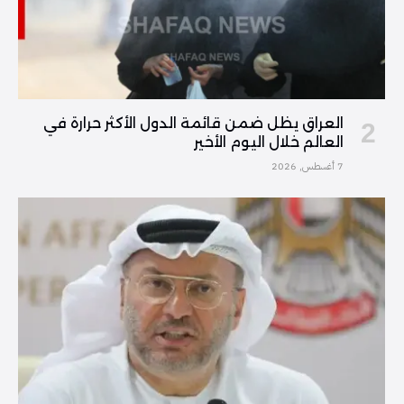
العراق يظل ضمن قائمة الدول الأكثر حرارة في
العالم خلال اليوم الأخير
7 أغسطس, 2026