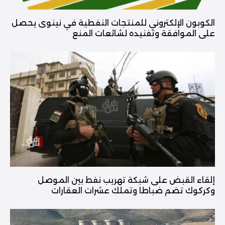
الكوبون الإلكتروني للمنتجات النفطية في نينوى يحصل
على الموافقة وتفنيده لشائعات المنع
إلقاء القبض على شبكة تهريب نفط بين الموصل
وكركوك تضم ضباطا وتملك عشرات العقارات