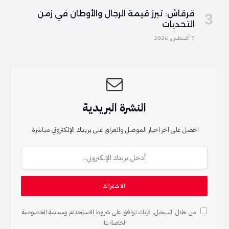
قرقاش: تبرز قيمة الرجال والأوطان في زمن
التحديات
7 أغسطس, 2026
النشرة البريدية
احصل على اخر اخبار الموصل والعراق على بريدك الإلكتروني مباشرة.
من خلال التسجيل، فإنك توافق على
شروط الاستخدام
و
سياسة الخصوصية
الخاصة بنا.