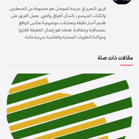
الويب
(Twitter)
فريق التحرير في جريدة الموصل هو مجموعة من الصحفيين
والكتاب المهتمين بالشأن العراقي والعربي. يعمل الفريق على
تقديم أخبار دقيقة وتحليلات موضوعية تعكس الواقع
بمصداقية وشفافية. هدفنا هو إيصال الحقيقة للقارئ
ومواكبة التطورات المحلية والعالمية بمهنية عالية.
مقالات ذات صلة