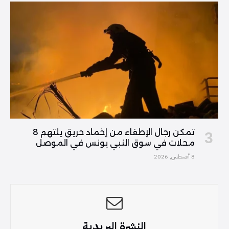
تمكن رجال الإطفاء من إخماد حريق يلتهم 8
محلات في سوق النبي يونس في الموصل
8 أغسطس, 2026
النشرة البريدية