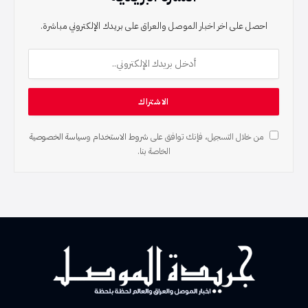
احصل على اخر اخبار الموصل والعراق على بريدك الإلكتروني مباشرة.
من خلال التسجيل، فإنك توافق على
شروط الاستخدام
و
سياسة الخصوصية
الخاصة بنا.