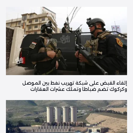
إلقاء القبض على شبكة تهريب نفط بين الموصل
وكركوك تضم ضباطا وتملك عشرات العقارات