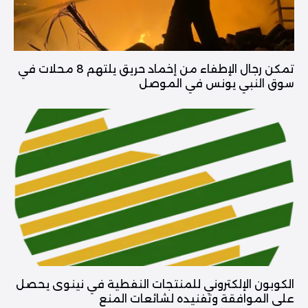
تمكن رجال الإطفاء من إخماد حريق يلتهم 8 محلات في
سوق النبي يونس في الموصل
الكوبون الإلكتروني للمنتجات النفطية في نينوى يحصل
على الموافقة وتفنيده لشائعات المنع