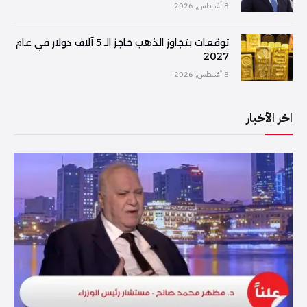
8 أغسطس, 2026
توقعات بتجاوز الذهب حاجز الـ 5 آلاف دولار في عام
2027
8 أغسطس, 2026
اخر الأخبار