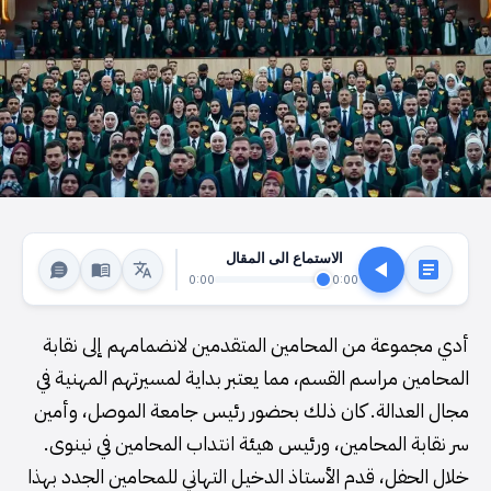
الاستماع الى المقال
0:00
0:00
أدي مجموعة من المحامين المتقدمين لانضمامهم إلى نقابة
المحامين مراسم القسم، مما يعتبر بداية لمسيرتهم المهنية في
مجال العدالة. كان ذلك بحضور رئيس جامعة الموصل، وأمين
سر نقابة المحامين، ورئيس هيئة انتداب المحامين في نينوى.
خلال الحفل، قدم الأستاذ الدخيل التهاني للمحامين الجدد بهذا