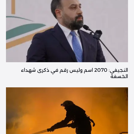
النجيفي: 2070 اسم وليس رقم في ذكرى شهداء
الخسفة