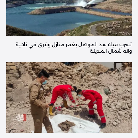
تسرب مياه سد الموصل يغمر منازل وقرى في ناحية
وانه شمال المدينة