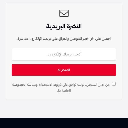
النشرة البريدية
احصل على اخر اخبار الموصل والعراق على بريدك الإلكتروني مباشرة.
من خلال التسجيل، فإنك توافق على
شروط الاستخدام
و
سياسة الخصوصية
الخاصة بنا.