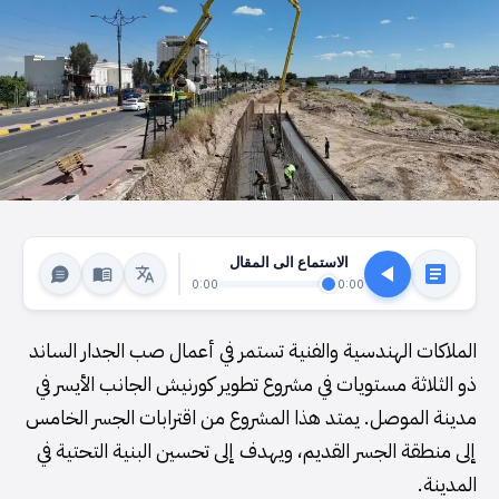
الاستماع الى المقال
0:00
0:00
الملاكات الهندسية والفنية تستمر في أعمال صب الجدار الساند
ذو الثلاثة مستويات في مشروع تطوير كورنيش الجانب الأيسر في
مدينة الموصل. يمتد هذا المشروع من اقترابات الجسر الخامس
إلى منطقة الجسر القديم، ويهدف إلى تحسين البنية التحتية في
المدينة.