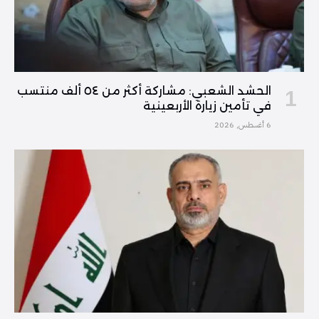
الحشد الشعبي: مشاركة أكثر من ٥٤ ألف منتسب
في تأمين زيارة الأربعينية
6 أغسطس, 2026