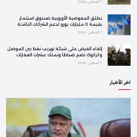
7 أغسطس, 2026
تطلق المفوضية الأوروبية صندوق استثمار
بقيمة ٥ مليارات يورو لدعم الشركات الناشئة
7 أغسطس, 2026
إلقاء القبض على شبكة تهريب نفط بين الموصل
وكركوك تضم ضباطا وتملك عشرات العقارات
7 أغسطس, 2026
اخر الأخبار