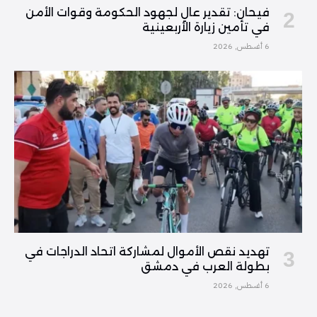
فیحان: تقدير عالٍ لجهود الحكومة وقوات الأمن
في تأمين زيارة الأربعينية
6 أغسطس, 2026
تهديد نقص الأموال لمشاركة اتحاد الدراجات في
بطولة العرب في دمشق
6 أغسطس, 2026