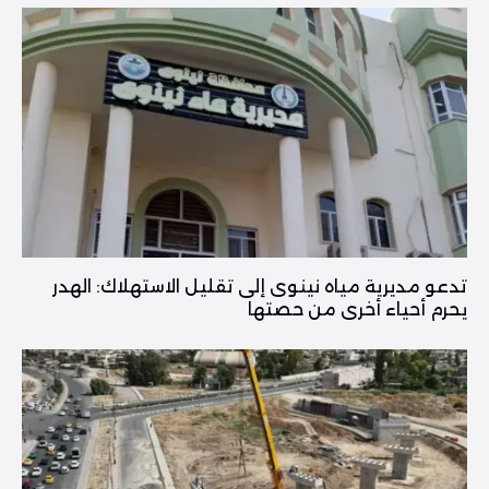
تدعو مديرية مياه نينوى إلى تقليل الاستهلاك: الهدر
يحرم أحياء أخرى من حصتها