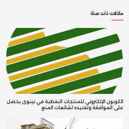
مقالات ذات صلة
الكوبون الإلكتروني للمنتجات النفطية في نينوى يحصل
على الموافقة وتفنيده لشائعات المنع