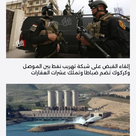
إلقاء القبض على شبكة تهريب نفط بين الموصل
وكركوك تضم ضباطا وتملك عشرات العقارات