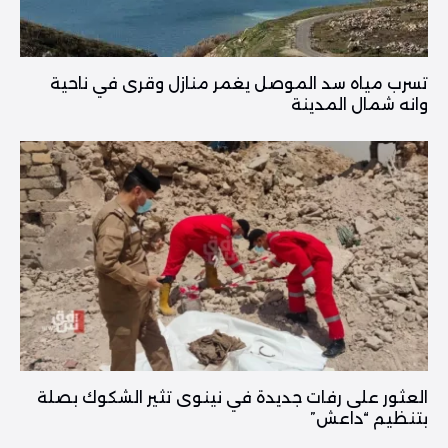
تسرب مياه سد الموصل يغمر منازل وقرى في ناحية
وانه شمال المدينة
العثور على رفات جديدة في نينوى تثير الشكوك بصلة
بتنظيم “داعش”