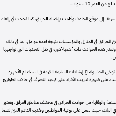
العمر 10 سنوات.
يعًا إلى موقع الحادث وقامت بإخماد الحريق، كما نجحت في إنقاذ ب
لاع الحرائق في المنازل والمؤسسات نتيجة لعدة عوامل، بما في ذلك
 وتعتبر هذه الحوادث ذات أهمية كبيرة في ظل التحديات التي تواجهها
ن.
وخي الحذر واتباع إرشادات السلامة اللازمة في استخدام الأجهزة
شدد على ضرورة تدريب الأفراد على كيفية التصرف في حالات الطوارئ
السلامة والوقاية من حوادث الحرائق في مختلف مناطق العراق. وتعتبر
 البلاد، حيث تعمل على توعية المواطنين وتقديم الدعم اللازم لضمان