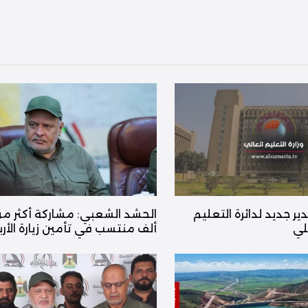
ر جديد لدائرة التعليم
لي
ألف منتسب في تأمين زيارة الأرب