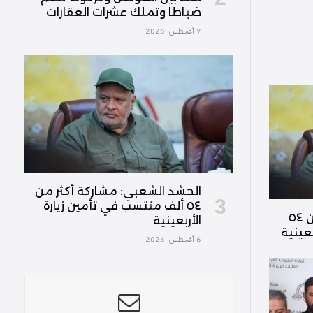
ضباطا وتملك عشرات العقارات
7 أغسطس, 2026
الحشد الشعبي: مشاركة أكثر من
٥٤ ألف منتسب في تأمين زيارة
الحشد الشعبي: مشاركة أكثر من ٥٤
الأربعينية
عينية
6 أغسطس, 2026