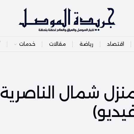
اقتصاد
رياضة
مقالات
خدمات
أ
نزل شمال الناصرية
فيديو)