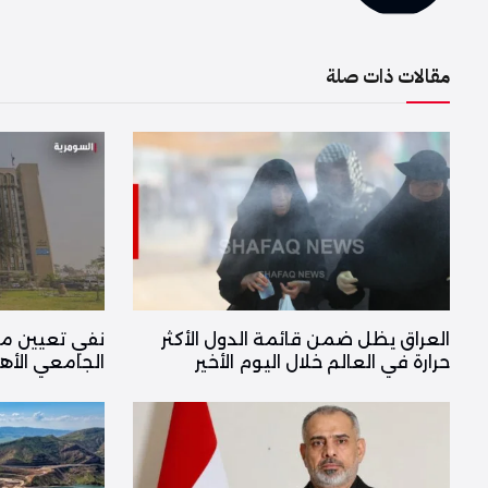
مقالات ذات صلة
العراق يظل ضمن قائمة الدول الأكثر
نفي تعيين مدي
حرارة في العالم خلال اليوم الأخير
الجامعي الأه