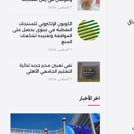
7 أغسطس, 2026
اقي
الكوبون الإلكتروني للمنتجات
النفطية في نينوى يحصل على
الموافقة وتفنيده لشائعات
المنع
7 أغسطس, 2026
نفي تعيين مدير جديد لدائرة
التعليم الجامعي الأهلي
7 أغسطس, 2026
اخر الأخبار