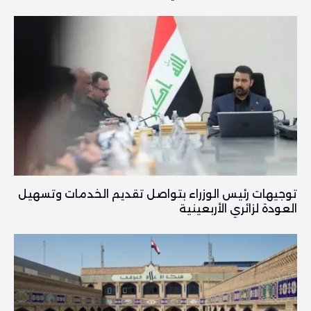
توجيهات رئيس الوزراء بتواصل تقديم الخدمات وتسهيل
العودة لزائري الأربعينية