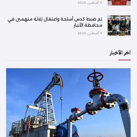
9 أغسطس, 2026
تم ضبط كدس أسلحة واعتقال ثلاثة متهمين في
محافظة الأنبار
9 أغسطس, 2026
اخر الأخبار