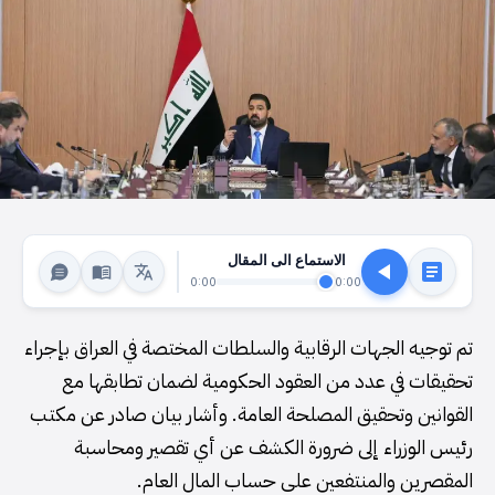
الاستماع الى المقال
0:00
0:00
تم توجيه الجهات الرقابية والسلطات المختصة في العراق بإجراء
تحقيقات في عدد من العقود الحكومية لضمان تطابقها مع
القوانين وتحقيق المصلحة العامة. وأشار بيان صادر عن مكتب
رئيس الوزراء إلى ضرورة الكشف عن أي تقصير ومحاسبة
المقصرين والمنتفعين على حساب المال العام.