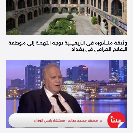
وثيقة منشورة في الأربعينية توجه التهمة إلى موظفة
الإعلام العراقي في بغداد