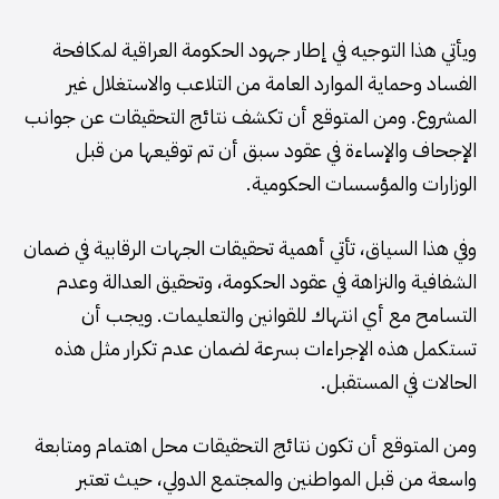
ويأتي هذا التوجيه في إطار جهود الحكومة العراقية لمكافحة
الفساد وحماية الموارد العامة من التلاعب والاستغلال غير
المشروع. ومن المتوقع أن تكشف نتائج التحقيقات عن جوانب
الإجحاف والإساءة في عقود سبق أن تم توقيعها من قبل
الوزارات والمؤسسات الحكومية.
وفي هذا السياق، تأتي أهمية تحقيقات الجهات الرقابية في ضمان
الشفافية والنزاهة في عقود الحكومة، وتحقيق العدالة وعدم
التسامح مع أي انتهاك للقوانين والتعليمات. ويجب أن
تستكمل هذه الإجراءات بسرعة لضمان عدم تكرار مثل هذه
الحالات في المستقبل.
ومن المتوقع أن تكون نتائج التحقيقات محل اهتمام ومتابعة
واسعة من قبل المواطنين والمجتمع الدولي، حيث تعتبر