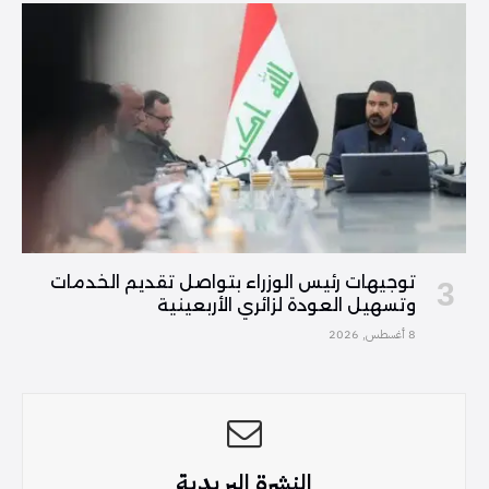
توجيهات رئيس الوزراء بتواصل تقديم الخدمات
وتسهيل العودة لزائري الأربعينية
8 أغسطس, 2026
النشرة البريدية