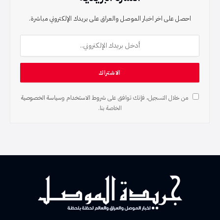
احصل على اخر اخبار الموصل والعراق على بريدك الإلكتروني مباشرة.
من خلال التسجيل، فإنك توافق على
شروط الاستخدام
و
سياسة الخصوصية
الخاصة بنا.