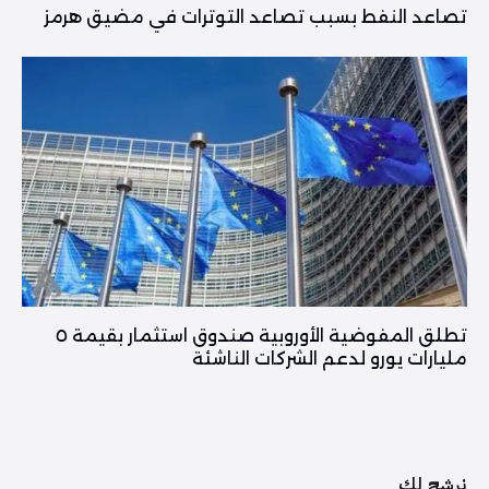
تصاعد النفط بسبب تصاعد التوترات في مضيق هرمز
تطلق المفوضية الأوروبية صندوق استثمار بقيمة ٥
مليارات يورو لدعم الشركات الناشئة
نرشح لك