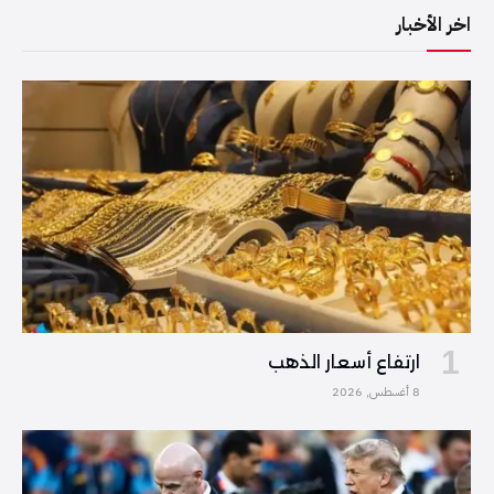
اخر الأخبار
ارتفاع أسعار الذهب
8 أغسطس, 2026