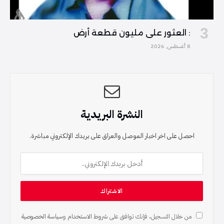
: العثور على مليون قطعة أرض
8 أغسطس, 2026
النشرة البريدية
احصل على اخر اخبار الموصل والعراق على بريدك الإلكتروني مباشرة.
من خلال التسجيل، فإنك توافق على
شروط الاستخدام
و
سياسة الخصوصية