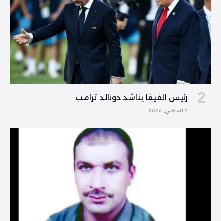
رئيس الفيفا يناشد دونالد ترامب
8 أغسطس, 2026