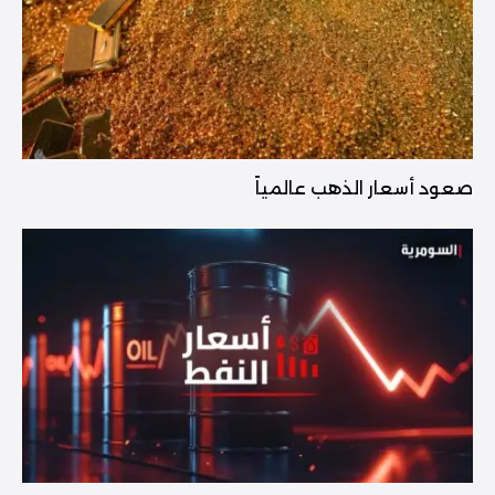
صعود أسعار الذهب عالمياً