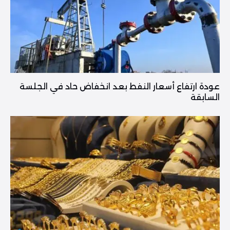
عودة ارتفاع أسعار النفط بعد انخفاض حاد في الجلسة
السابقة