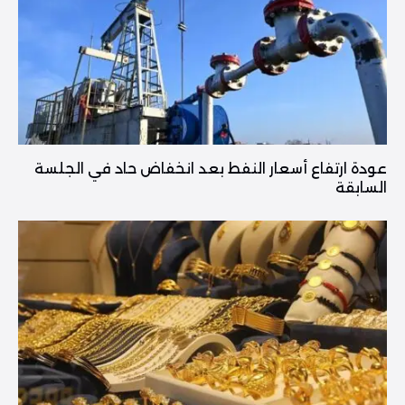
عودة ارتفاع أسعار النفط بعد انخفاض حاد في الجلسة
السابقة