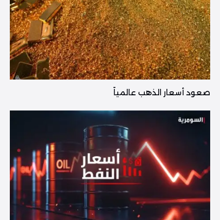
صعود أسعار الذهب عالمياً