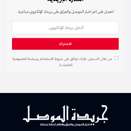
احصل على اخر اخبار الموصل والعراق على بريدك الإلكتروني مباشرة.
من خلال التسجيل، فإنك توافق على
شروط الاستخدام
و
سياسة الخصوصية
الخاصة بنا.