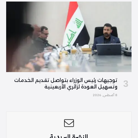
توجيهات رئيس الوزراء بتواصل تقديم الخدمات
وتسهيل العودة لزائري الأربعينية
8 أغسطس, 2026
النشرة البريدية