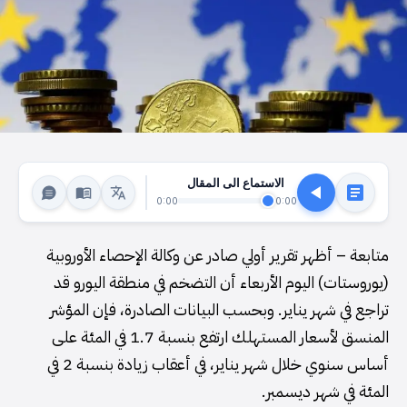
الاستماع الى المقال
0:00
0:00
متابعة – أظهر تقرير أولي صادر عن وكالة الإحصاء الأوروبية
(يوروستات) اليوم الأربعاء أن التضخم في منطقة اليورو قد
تراجع في شهر يناير. وبحسب البيانات الصادرة، فإن المؤشر
المنسق لأسعار المستهلك ارتفع بنسبة 1.7 في المئة على
أساس سنوي خلال شهر يناير، في أعقاب زيادة بنسبة 2 في
المئة في شهر ديسمبر.