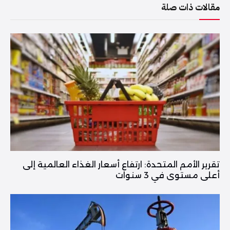
مقالات ذات صلة
تقرير الأمم المتحدة: ارتفاع أسعار الغذاء العالمية إلى
أعلى مستوى في 3 سنوات