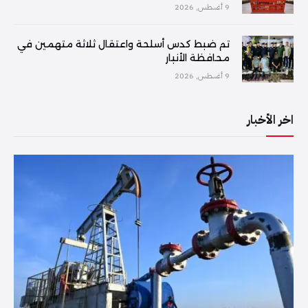
9 أغسطس, 2026
تم ضبط كدس أسلحة واعتقال ثلاثة متهمين في
محافظة الأنبار
9 أغسطس, 2026
اخر الأخبار