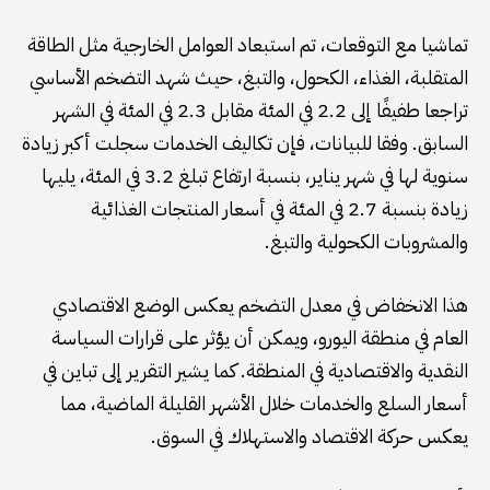
تماشيا مع التوقعات، تم استبعاد العوامل الخارجية مثل الطاقة
المتقلبة، الغذاء، الكحول، والتبغ، حيث شهد التضخم الأساسي
تراجعا طفيفًا إلى 2.2 في المئة مقابل 2.3 في المئة في الشهر
السابق. وفقا للبيانات، فإن تكاليف الخدمات سجلت أكبر زيادة
سنوية لها في شهر يناير، بنسبة ارتفاع تبلغ 3.2 في المئة، يليها
زيادة بنسبة 2.7 في المئة في أسعار المنتجات الغذائية
والمشروبات الكحولية والتبغ.
هذا الانخفاض في معدل التضخم يعكس الوضع الاقتصادي
العام في منطقة اليورو، ويمكن أن يؤثر على قرارات السياسة
النقدية والاقتصادية في المنطقة. كما يشير التقرير إلى تباين في
أسعار السلع والخدمات خلال الأشهر القليلة الماضية، مما
يعكس حركة الاقتصاد والاستهلاك في السوق.