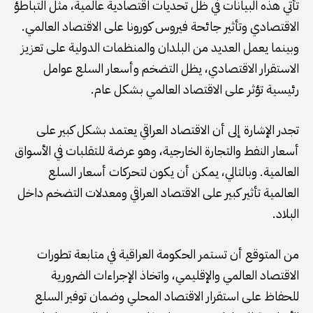
تأتي هذه البيانات في ظل تحديات اقتصادية عالمية، مثل التباطؤ
الاقتصادي وتأثير جائحة فيروس كورونا على الاقتصاد العالمي.
وبينما يعمل العديد من البلدان والمنظمات الدولية على تعزيز
الاستقرار الاقتصادي، يظل التضخم وأسعار السلع عوامل
رئيسية تؤثر على الاقتصاد العالمي بشكل عام.
تجدر الإشارة إلى أن الاقتصاد العراقي يعتمد بشكل كبير على
أسعار النفط والتجارة الخارجية، وهو عرضة للتقلبات في الأسواق
العالمية. وبالتالي، يمكن أن يكون لتحركات أسعار السلع
العالمية تأثير كبير على الاقتصاد العراقي ومعدلات التضخم داخل
البلاد.
من المتوقع أن تستمر الحكومة العراقية في متابعة تطورات
الاقتصاد العالمي والإقليمي، واتخاذ الإجراءات الضرورية
للحفاظ على استقرار الاقتصاد المحلي وضمان توفير السلع