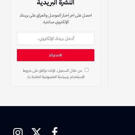
النشرة البريدية
احصل على اخر اخبار الموصل والعراق على بريدك
الإلكتروني مباشرة.
من خلال التسجيل، فإنك توافق على
شروط
الاستخدام
و
سياسة الخصوصية
الخاصة بنا.