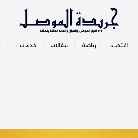
اقتصاد
رياضة
مقالات
خدمات
أ