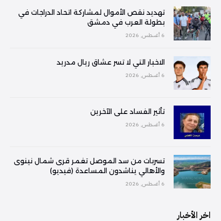
تهديد نقص الأموال لمشاركة اتحاد الدراجات في
بطولة العرب في دمشق
6 أغسطس, 2026
الاخبار التي لا تسر عشاق ريال مدريد
6 أغسطس, 2026
تأثير الفساد على الآخرين
6 أغسطس, 2026
تسربات من سد الموصل تغمر قرى شمال نينوى
والأهالي يناشدون المساعدة (فيديو)
6 أغسطس, 2026
اخر الأخبار