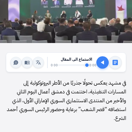
الاستماع الى المقال
0:00
0:00
في مشهد يعكس تحولًا جذريًا من الأطر البروتوكولية إلى
المسارات التنفيذية، اختتمت في دمشق أعمال اليوم الثاني
والأخير من المنتدى الاستثماري السوري الإماراتي الأول، الذي
استضافه “قصر الشعب” برعاية وحضور الرئيس السوري أحمد
الشرع.