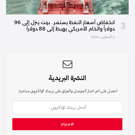
انخفاض أسعار النفط يستمر.. برنت ينزل إلى 96
دولاراً والخام الأمريكي يهبط إلى 88 دولاراً
6 أغسطس, 2026
النشرة البريدية
احصل على اخر اخبار الموصل والعراق على بريدك الإلكتروني مباشرة.