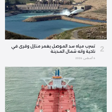
تسرب مياه سد الموصل يغمر منازل وقرى في
ناحية وانه شمال المدينة
6 أغسطس, 2026