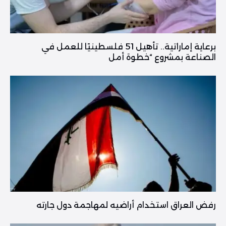
برعاية إماراتية.. تأهيل 51 فلسطينيًا للعمل في
الصناعة بمشروع “خطوة أمل
رفض العراق استخدام أراضيه لمهاجمة دول جارته