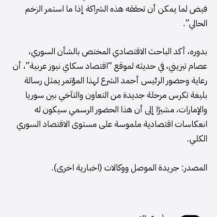
فيض لما يمكن أن تحققه هذه الشراكة إذا ما استمر الزخم
الحالي”.
بدوره، أكد الباحث الاقتصادي المختص بالشأن السوري،
عصام تيزيني، في حديثه لموقع “اقتصاد سكاي نيوز عربية”، أن
رعاية وحضور الرئيس أحمد الشرع لهذا المؤتمر يمثل رسالة
بليغة تكرس مرحلة جديدة من التعاون والتآخي بين سوريا
والإمارات، مشيرًا إلى أن هذا الحضور الرسمي سيكون له
انعكاسات اقتصادية ملموسة على مستوى الاقتصاد السوري
الكلي.
المصدر: جريدة الموصل ووكالات (اخبارية اخرى).