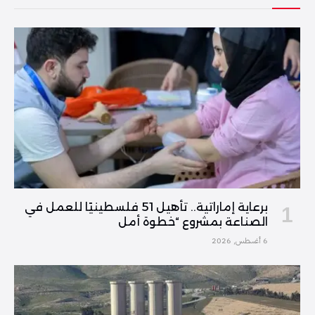
برعاية إماراتية.. تأهيل 51 فلسطينيًا للعمل في
الصناعة بمشروع “خطوة أمل
6 أغسطس, 2026