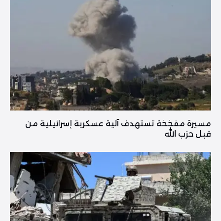
مسيرة مفخخة تستهدف آلية عسكرية إسرائيلية من
قبل حزب الله