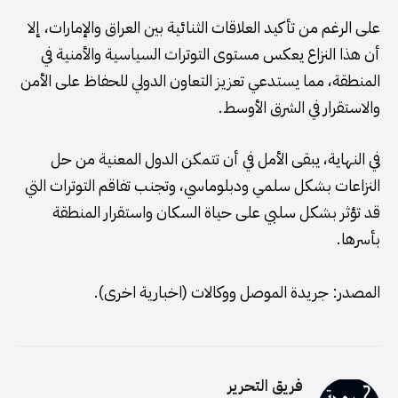
على الرغم من تأكيد العلاقات الثنائية بين العراق والإمارات، إلا
أن هذا النزاع يعكس مستوى التوترات السياسية والأمنية في
المنطقة، مما يستدعي تعزيز التعاون الدولي للحفاظ على الأمن
والاستقرار في الشرق الأوسط.
في النهاية، يبقى الأمل في أن تتمكن الدول المعنية من حل
النزاعات بشكل سلمي ودبلوماسي، وتجنب تفاقم التوترات التي
قد تؤثر بشكل سلبي على حياة السكان واستقرار المنطقة
بأسرها.
المصدر: جريدة الموصل ووكالات (اخبارية اخرى).
فريق التحرير