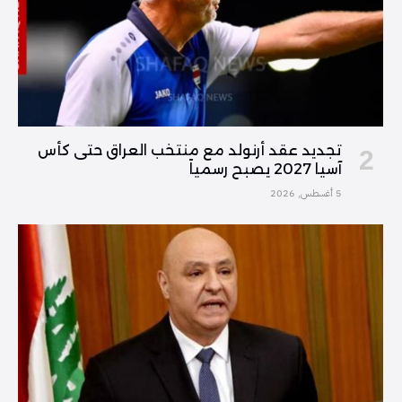
تجديد عقد أرنولد مع منتخب العراق حتى كأس
آسيا 2027 يصبح رسمياً
5 أغسطس, 2026