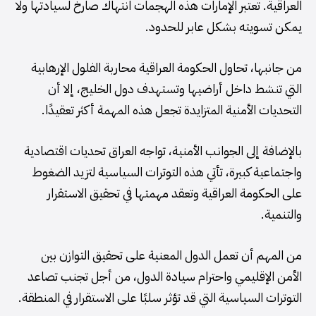
العراقية. تعتبر الإمارات هذه الهجمات انتهاك صارخ لسيادتها ولا
يمكن تسويته بشكل عابر للحدود.
من جانبها، تحاول الحكومة العراقية محاربة الفلول الإرهابية
التي تنشط داخل أراضيها وتستهدف دول الخليج، إلا أن
التحديات الأمنية المتزايدة تجعل هذه المهمة أكثر تعقيدًا.
بالإضافة إلى الجوانب الأمنية، تواجه العراق تحديات اقتصادية
واجتماعية كبيرة، تأتي هذه التوترات السياسية لتزيد الضغوط
على الحكومة العراقية وتعقد مهمتها في تحقيق الاستقرار
والتنمية.
من المهم أن تعمل الدول المعنية على تحقيق التوازن بين
الأمن الإقليمي واحترام سيادة الدول، من أجل تجنب تصاعد
التوترات السياسية التي قد تؤثر سلبًا على الاستقرار في المنطقة.