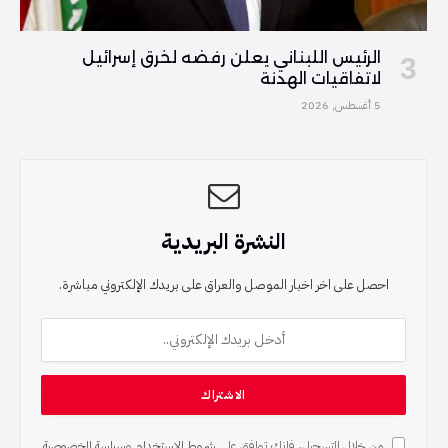
الرئيس اللبناني يعلن رفضه لخرق إسرائيل
لاتفاقيات الهدنة
5 أغسطس, 2026
النشرة البريدية
احصل على اخر اخبار الموصل والعراق على بريدك الإلكتروني مباشرة.
من خلال التسجيل، فإنك توافق على
شروط الاستخدام
و
سياسة الخصوصية