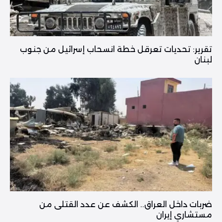
تقرير: تحديات تعرقل خطة انسحاب إسرائيل من جنوب
لبنان
ضربات داخل العراق.. الكشف عن عدد القتلى من
مستشاري إيران