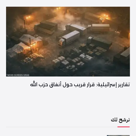
تقارير إسرائيلية: قرار قريب حول أنفاق حزب الله
نرشح لك