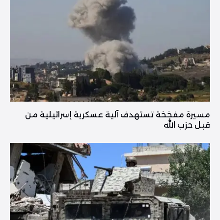
مسيرة مفخخة تستهدف آلية عسكرية إسرائيلية من
قبل حزب الله