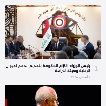
رئيس الوزراء: التزام الحكومة بتقديم الدعم لديوان
الرقابة وهيئة النزاهة
5 أغسطس, 2026