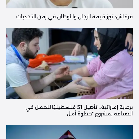
قرقاش: تبرز قيمة الرجال والأوطان في زمن التحديات
برعاية إماراتية.. تأهيل 51 فلسطينيًا للعمل في
الصناعة بمشروع “خطوة أمل