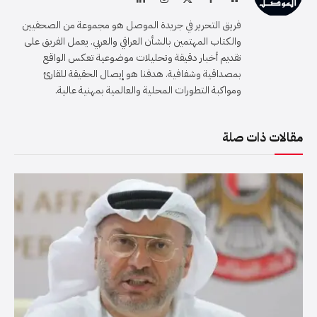
الويب
(Twitter)
فريق التحرير في جريدة الموصل هو مجموعة من الصحفيين
والكتاب المهتمين بالشأن العراقي والعربي. يعمل الفريق على
تقديم أخبار دقيقة وتحليلات موضوعية تعكس الواقع
بمصداقية وشفافية. هدفنا هو إيصال الحقيقة للقارئ
ومواكبة التطورات المحلية والعالمية بمهنية عالية.
مقالات ذات صلة