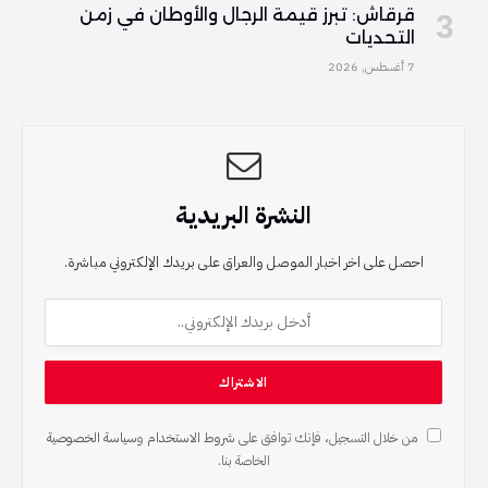
قرقاش: تبرز قيمة الرجال والأوطان في زمن
التحديات
7 أغسطس, 2026
النشرة البريدية
احصل على اخر اخبار الموصل والعراق على بريدك الإلكتروني مباشرة.
من خلال التسجيل، فإنك توافق على
شروط الاستخدام
و
سياسة الخصوصية
الخاصة بنا.