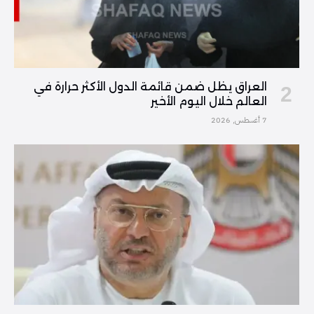
العراق يظل ضمن قائمة الدول الأكثر حرارة في
العالم خلال اليوم الأخير
7 أغسطس, 2026