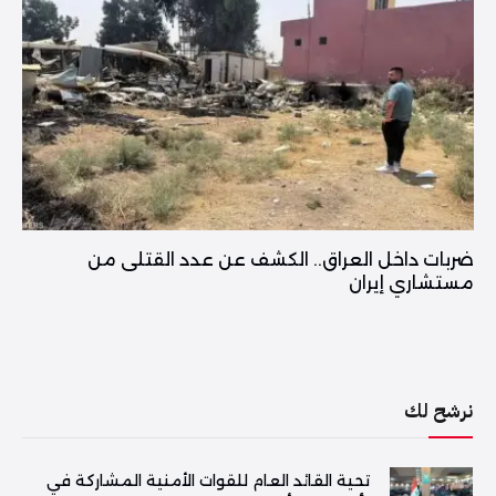
ضربات داخل العراق.. الكشف عن عدد القتلى من
مستشاري إيران
نرشح لك
تحية القائد العام للقوات الأمنية المشاركة في