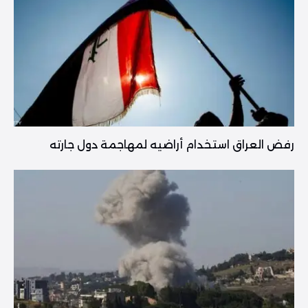
رفض العراق استخدام أراضيه لمهاجمة دول جارته