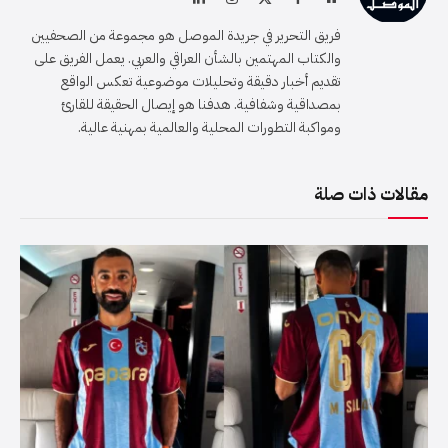
الويب
(Twitter)
فريق التحرير في جريدة الموصل هو مجموعة من الصحفيين
والكتاب المهتمين بالشأن العراقي والعربي. يعمل الفريق على
تقديم أخبار دقيقة وتحليلات موضوعية تعكس الواقع
بمصداقية وشفافية. هدفنا هو إيصال الحقيقة للقارئ
ومواكبة التطورات المحلية والعالمية بمهنية عالية.
مقالات ذات صلة