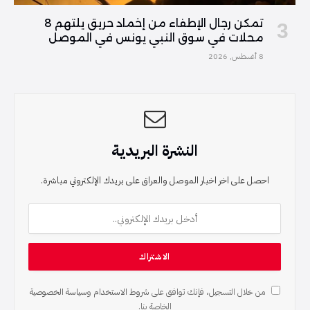
تمكن رجال الإطفاء من إخماد حريق يلتهم 8
محلات في سوق النبي يونس في الموصل
8 أغسطس, 2026
النشرة البريدية
احصل على اخر اخبار الموصل والعراق على بريدك الإلكتروني مباشرة.
من خلال التسجيل، فإنك توافق على
شروط الاستخدام
و
سياسة الخصوصية
الخاصة بنا.