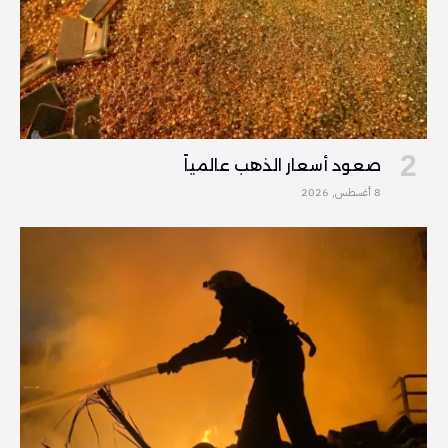
صعود أسعار الذهب عالمياً
8 أغسطس, 2026