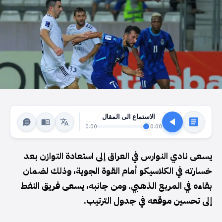
الاستماع الى المقال
0:00
0:00
يسعى نادي النوارس في العراق إلى استعادة التوازن بعد
خسارته في الكلاسيكو أمام القوة الجوية، وذلك لضمان
بقاءه في المربع الذهبي. ومن جانبه، يسعى فريق النفط
إلى تحسين موقعه في جدول الترتيب.