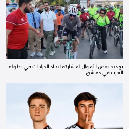
تهديد نقص الأموال لمشاركة اتحاد الدراجات في بطولة
العرب في دمشق