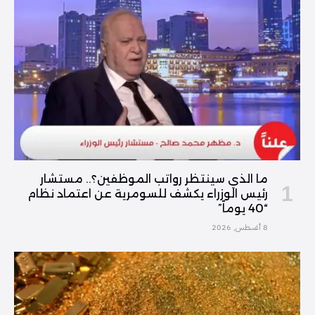
ما الذي سينتظر رواتب الموظفين؟.. مستشار
رئيس الوزراء يكشف للسومرية عن اعتماد نظام
“40 يوماً”
8 أغسطس, 2026