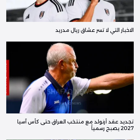
الاخبار التي لا تسر عشاق ريال مدريد
تجديد عقد أرنولد مع منتخب العراق حتى كأس آسيا
2027 يصبح رسمياً