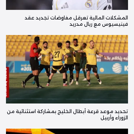
المشكلات المالية تعرقل مفاوضات تجديد عقد
فينيسيوس مع ريال مدريد
تحديد موعد قرعة أبطال الخليج بمشاركة استثنائية من
الزوراء وأربيل