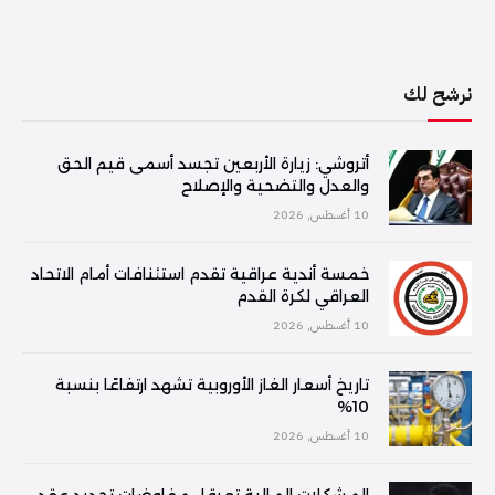
نرشح لك
أتروشي: زيارة الأربعين تجسد أسمى قيم الحق
والعدل والتضحية والإصلاح
10 أغسطس, 2026
خمسة أندية عراقية تقدم استئنافات أمام الاتحاد
العراقي لكرة القدم
10 أغسطس, 2026
تاريخ أسعار الغاز الأوروبية تشهد ارتفاعًا بنسبة
10%
10 أغسطس, 2026