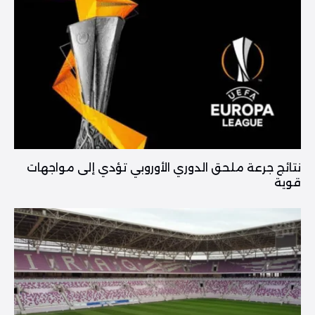
نتائج جرعة ملحق الدوري الأوروبي تؤدي إلى مواجهات
قوية