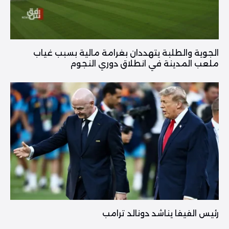
الجوية والطلبة يتهددان بغرامة مالية بسبب غياب
ملعب المدينة في انطلاق دوري النجوم
رئيس الفيفا يناشد دونالد ترامب