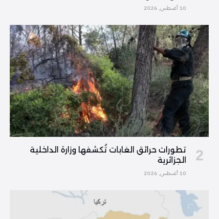
10 أغسطس, 2026
تطورات حرائق الغابات تُكشفها وزارة الداخلية
الجزائرية
10 أغسطس, 2026