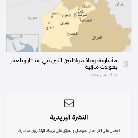
مأساوية: وفاة مواطنين اثنين في سنجار وتلعفر
بحوادث منزلية
10 أغسطس, 2026
النشرة البريدية
احصل على اخر اخبار الموصل والعراق على بريدك الإلكتروني مباشرة.