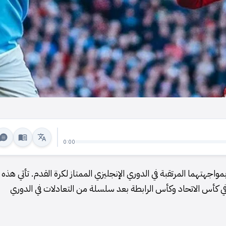
0:00
جهتهما المرتقبة في الدوري الإنجليزي الممتاز لكرة القدم. تأتي هذه
في كأس الاتحاد وكأس الرابطة بعد سلسلة من التعادلات في الدوري