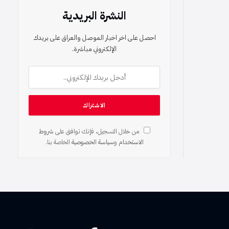
النشرة البريدية
احصل على اخر اخبار الموصل والعراق على بريدك
الإلكتروني مباشرة.
من خلال التسجيل، فإنك توافق على
شروط
الاستخدام
و
سياسة الخصوصية
الخاصة بنا.