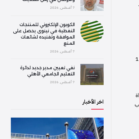
7 أغسطس, 2026
الكوبون الإلكتروني للمنتجات
النفطية في نينوى يحصل على
الموافقة وتفنيده لشائعات
المنع
7 أغسطس, 2026
ة والعشرين من الدوري الإنجليزي الممتاز ستُقام يوم السبت الموافق 17
نفي تعيين مدير جديد لدائرة
التعليم الجامعي الأهلي
7 أغسطس, 2026
ة
اخر الأخبار
ب