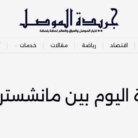
اقتصاد
رياضة
مقالات
خدمات
أ
ة اليوم بين مانشستر