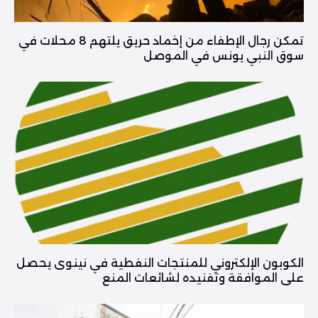
تمكن رجال الإطفاء من إخماد حريق يلتهم 8 محلات في
سوق النبي يونس في الموصل
الكوبون الإلكتروني للمنتجات النفطية في نينوى يحصل
على الموافقة وتفنيده لشائعات المنع