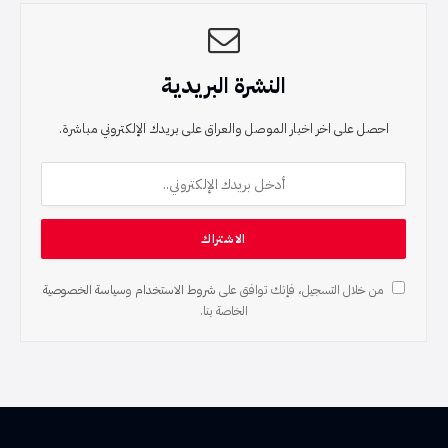
النشرة البريدية
احصل على اخر اخبار الموصل والعراق على بريدك الإلكتروني مباشرة.
من خلال التسجيل، فإنك توافق على
شروط الاستخدام
و
سياسة الخصوصية
الخاصة بنا.