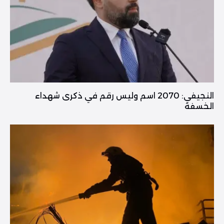
النجيفي: 2070 اسم وليس رقم في ذكرى شهداء
الخسفة