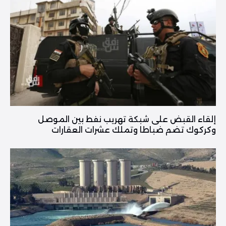
إلقاء القبض على شبكة تهريب نفط بين الموصل
وكركوك تضم ضباطا وتملك عشرات العقارات