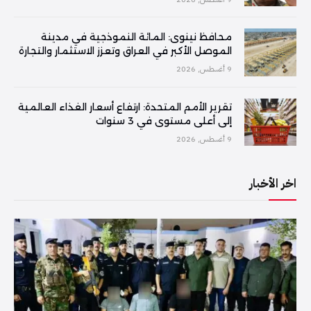
محافظ نينوى: المائة النموذجية في مدينة
الموصل الأكبر في العراق وتعزز الاستثمار والتجارة
9 أغسطس, 2026
تقرير الأمم المتحدة: ارتفاع أسعار الغذاء العالمية
إلى أعلى مستوى في 3 سنوات
9 أغسطس, 2026
اخر الأخبار