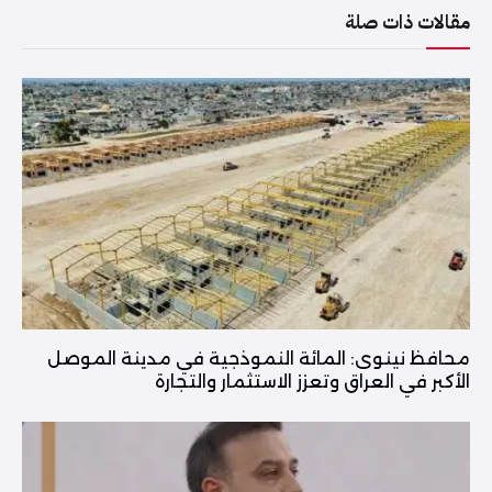
مقالات ذات صلة
محافظ نينوى: المائة النموذجية في مدينة الموصل
الأكبر في العراق وتعزز الاستثمار والتجارة