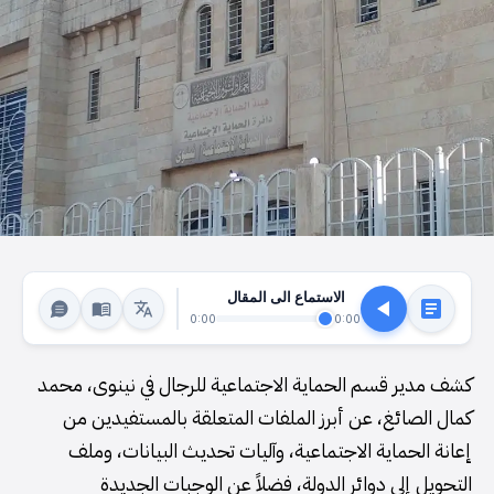
الاستماع الى المقال
0:00
0:00
كشف مدير قسم الحماية الاجتماعية للرجال في نينوى، محمد
كمال الصائغ، عن أبرز الملفات المتعلقة بالمستفيدين من
إعانة الحماية الاجتماعية، وآليات تحديث البيانات، وملف
التحويل إلى دوائر الدولة، فضلاً عن الوجبات الجديدة