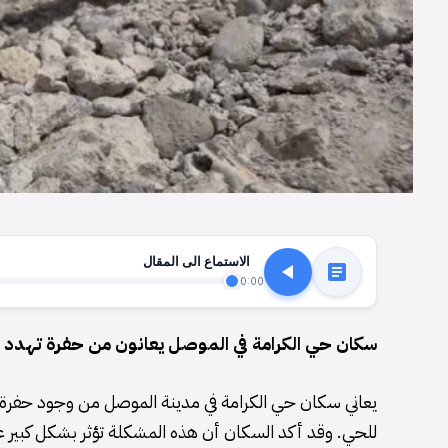
الاستماع الى المقال
0:00
سكان حي الكرامة في الموصل يعانون من حفرة تهدد حر
يعاني سكان حي الكرامة في مدينة الموصل من وجود حفرة كب
للحي. وقد أكد السكان أن هذه المشكلة تؤثر بشكل كبير ع