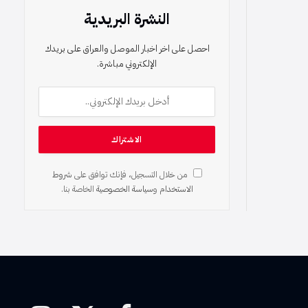
النشرة البريدية
احصل على اخر اخبار الموصل والعراق على بريدك
الإلكتروني مباشرة.
من خلال التسجيل، فإنك توافق على
شروط
الاستخدام
و
سياسة الخصوصية
الخاصة بنا.