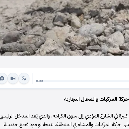
0:00
كة المركبات والمحال التجارية
يرة في الشارع المؤدي إلى سوق الكرامة، والذي يُعد المدخل الرئيسي
لى حركة المركبات والمشاة في المنطقة، نتيجة لوجود قطع حديدية