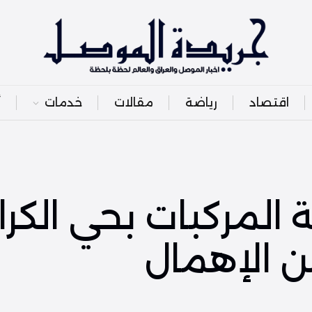
اقتصاد
رياضة
مقالات
خدمات
أ
 المركبات بحي الكرا