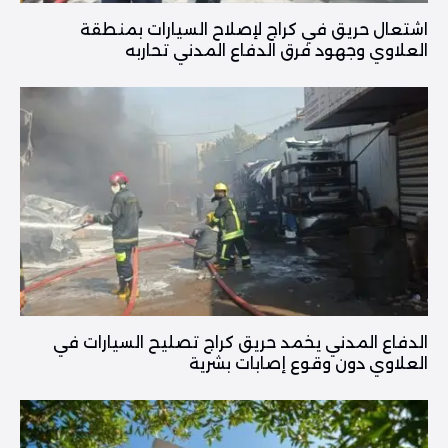
اشتعال حريق في كراج لإصلاح السيارات بمنطقة
العلاوي وجهود فرق الدفاع المدني تحاربه
الدفاع المدني يخمد حريق كراج تصليح السيارات في
العلاوي دون وقوع إصابات بشرية