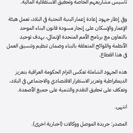
تأسيس مشاريعهم الخاصة وتحقيق الاستقلالية المالية.
وفي إطار جهود إعادة إعمار البنية التحتية في البلاد، تعمل هيئة
الإعمار والإسكان على إنجاز مسودة قانون البناء الموحد
بالتعاون مع برنامج الأمم المتحدة الإنمائي، بهدف توحيد
الأنظمة واللوائح المتعلقة بالبناء وضمان تنظيم وتنسيق العمل
في هذا القطاع.
هذه الجهود الشاملة تعكس التزام الحكومة العراقية بتعزيز
الديمقراطية وتعزيز الاستقرار الاقتصادي والاجتماعي في البلاد،
وتعكف على تحقيق التقدم والتنمية على جميع الأصعدة.
انتهى.
المصدر: جريدة الموصل ووكالات (اخبارية اخرى).