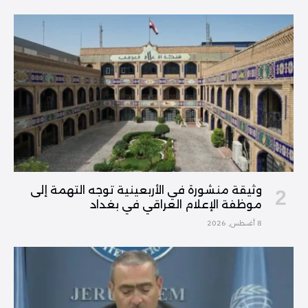
وثيقة منشورة في الأربعينية توجه التهمة إلى
موظفة الإعلام العراقي في بغداد
8 أغسطس, 2026