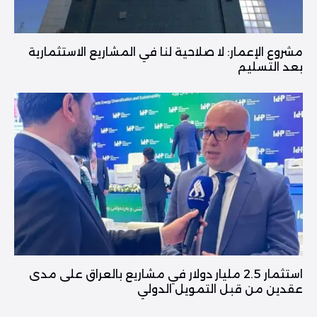
مشروع الإعمار: لا صلاحية لنا في المشاريع الاستثمارية
بعد التسليم
استثمار 2.5 مليار دولار في مشاريع بالعراق على مدى
عقدين من قبل التمويل الدولي