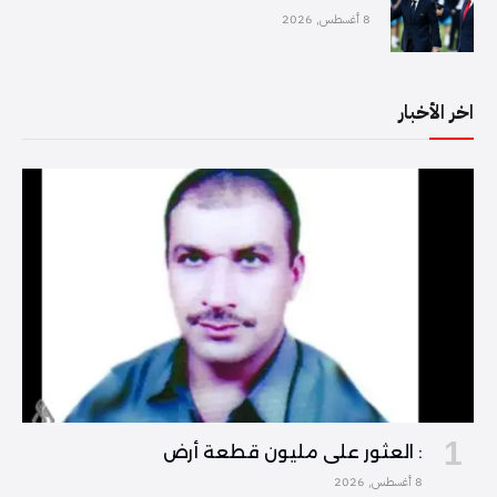
8 أغسطس, 2026
اخر الأخبار
: العثور على مليون قطعة أرض
8 أغسطس, 2026