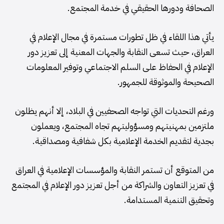
الصحافة ودورها الحقيقي في خدمة المجتمع.
يأتي هذا اللقاء في ظل تطورات مستمرة في مجال الإعلام في
العراق، حيث تسعى النقابة والجهات المعنية إلى تعزيز دور
الإعلام في الحفاظ على السلم الاجتماعي وتوفير المعلومات
الصحيحة والموثوقة للجمهور.
ورغم التحديات التي تواجه الصحفيين في البلاد، إلا أنهم يظلون
ملتزمين بمهنيتهم ومسؤوليتهم تجاه المجتمع، ويعملون
بجدية لتقديم الخدمة الإعلامية بكل شفافية ومصداقية.
من المتوقع أن تستمر النقابة والمؤسسات الإعلامية في العراق
في تعزيز التعاون والشراكة من أجل تعزيز دور الإعلام في المجتمع
وتحقيق التنمية المستدامة.