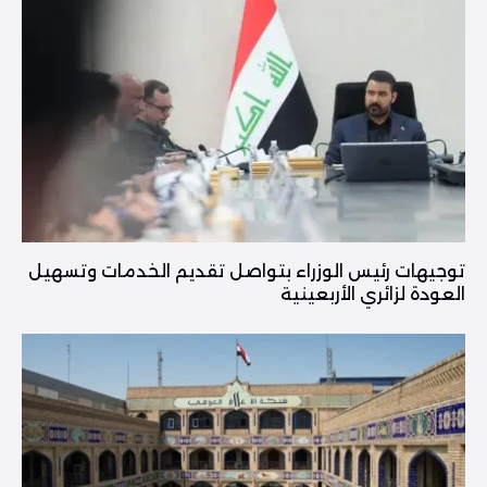
توجيهات رئيس الوزراء بتواصل تقديم الخدمات وتسهيل
العودة لزائري الأربعينية