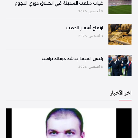
غياب ملعب المدينة في انطلاق دوري النجوم
8 أغسطس, 2026
ارتفاع أسعار الذهب
8 أغسطس, 2026
رئيس الفيفا يناشد دونالد ترامب
8 أغسطس, 2026
اخر الأخبار