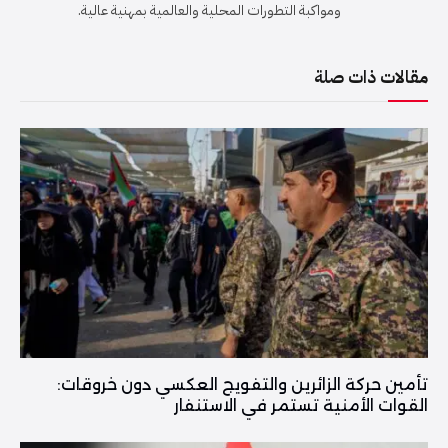
ومواكبة التطورات المحلية والعالمية بمهنية عالية.
مقالات ذات صلة
تأمين حركة الزائرين والتفويج العكسي دون خروقات:
القوات الأمنية تستمر في الاستنفار