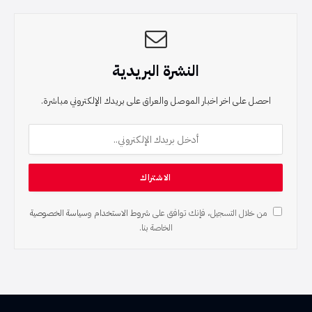
النشرة البريدية
احصل على اخر اخبار الموصل والعراق على بريدك الإلكتروني مباشرة.
من خلال التسجيل، فإنك توافق على
شروط الاستخدام
و
سياسة الخصوصية
الخاصة بنا.