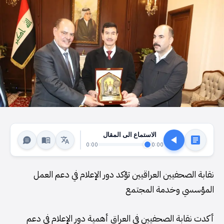
الاستماع الى المقال
0:00
0:00
نقابة الصحفيين العراقيين تؤكد دور الإعلام في دعم العمل
المؤسسي وخدمة المجتمع
أكدت نقابة الصحفيين في العراق أهمية دور الإعلام في دعم