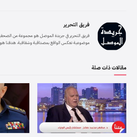
فريق التحرير
فريق التحرير في جريدة الموصل هو مجموعة من الصحفيين 
موضوعية تعكس الواقع بمصداقية وشفافية. هدفنا هو إيصا
مقالات ذات صلة