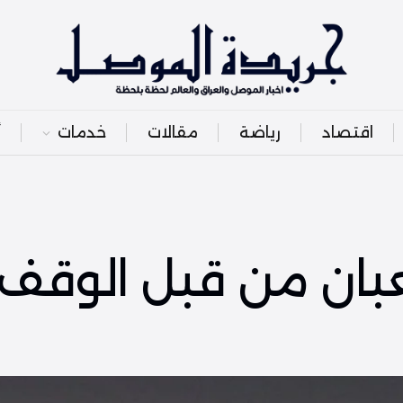
اقتصاد
رياضة
مقالات
خدمات
أ
بان من قبل الوقف 