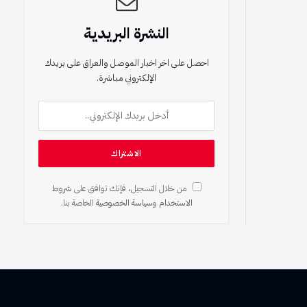
النشرة البريدية
احصل على اخر اخبار الموصل والعراق على بريدك
الإلكتروني مباشرة.
من خلال التسجيل، فإنك توافق على
شروط
الاستخدام
و
سياسة الخصوصية
الخاصة بنا.