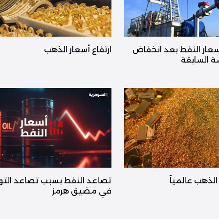
أسعار النفط بعد انخفاض
ارتفاع أسعار الذهب
ة السابقة
لذهب عالمياً
تصاعد النفط بسبب تصاعد التو
في مضيق هرمز