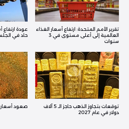
تقرير الأمم المتحدة: ارتفاع أسعار الغذاء
عودة ارتفاع 
العالمية إلى أعلى مستوى في 3
حاد في الجلس
سنوات
توقعات بتجاوز الذهب حاجز الـ 5 آلاف
صعود أسعار ا
دولار في عام 2027