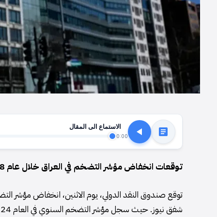
الاستماع الى المقال
0:00
توقعات انخفاض مؤشر التضخم في العراق خلال عام 2028