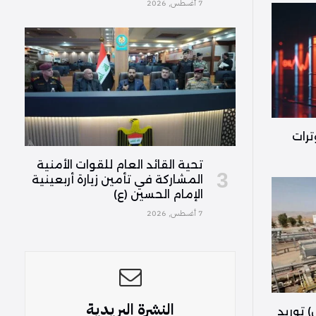
7 أغسطس, 2026
ترات
تحية القائد العام للقوات الأمنية
المشاركة في تأمين زيارة أربعينية
الإمام الحسين (ع)
7 أغسطس, 2026
النشرة البريدية
) توريد