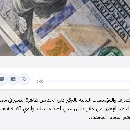
0:00
صارف والمؤسسات المالية بالتركيز على الحد من ظاهرة التمييز في سعر
جاء هذا الإعلان من خلال بيان رسمي أصدره البنك، والذي أكد فيه عل
فق المعايير المحددة.