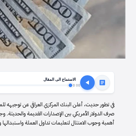
الاستماع الى المقال
0:00
في تطور حديث، أعلن البنك المركزي العراقي عن توجيهه للم
صرف الدولار الأمريكي بين الإصدارات القديمة والحديثة. و
أهمية وجوب الامتثال لتعليمات تداول العملة واستبدالها و