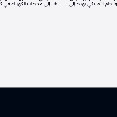
ولاراً والخام الأمريكي يهبط إلى
الغاز إلى محطات الكهرباء في 