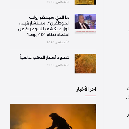
8 أغسطس, 2026
ما الذي سينتظر رواتب
الموظفين؟.. مستشار رئيس
الوزراء يكشف للسومرية عن
اعتماد نظام “40 يوماً”
8 أغسطس, 2026
صعود أسعار الذهب عالمياً
8 أغسطس, 2026
ت
اخر الأخبار
.