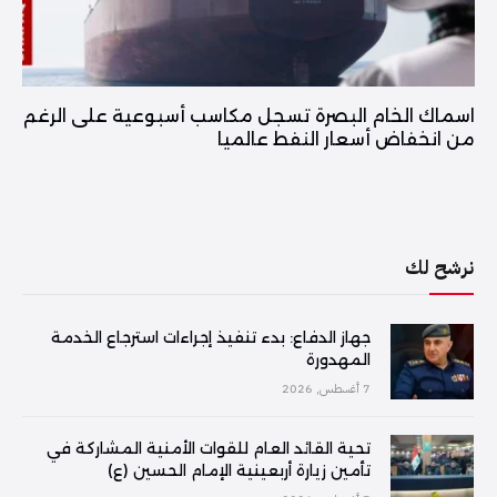
اسماك الخام البصرة تسجل مكاسب أسبوعية على الرغم
من انخفاض أسعار النفط عالميا
نرشح لك
جهاز الدفاع: بدء تنفيذ إجراءات استرجاع الخدمة
المهدورة
7 أغسطس, 2026
تحية القائد العام للقوات الأمنية المشاركة في
تأمين زيارة أربعينية الإمام الحسين (ع)