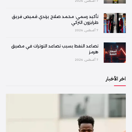
7 أغسطس, 2026
تأكيد رسمي: محمد صلاح يرتدي قميص فريق
طرابزون التركي
7 أغسطس, 2026
تصاعد النفط بسبب تصاعد التوترات في مضيق
هرمز
7 أغسطس, 2026
اخر الأخبار