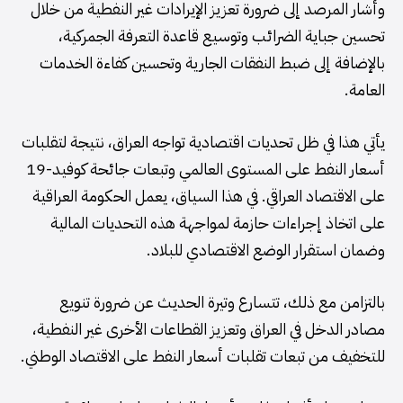
وأشار المرصد إلى ضرورة تعزيز الإيرادات غير النفطية من خلال
تحسين جباية الضرائب وتوسيع قاعدة التعرفة الجمركية،
بالإضافة إلى ضبط النفقات الجارية وتحسين كفاءة الخدمات
العامة.
يأتي هذا في ظل تحديات اقتصادية تواجه العراق، نتيجة لتقلبات
أسعار النفط على المستوى العالمي وتبعات جائحة كوفيد-19
على الاقتصاد العراقي. في هذا السياق، يعمل الحكومة العراقية
على اتخاذ إجراءات حازمة لمواجهة هذه التحديات المالية
وضمان استقرار الوضع الاقتصادي للبلاد.
بالتزامن مع ذلك، تتسارع وتيرة الحديث عن ضرورة تنويع
مصادر الدخل في العراق وتعزيز القطاعات الأخرى غير النفطية،
للتخفيف من تبعات تقلبات أسعار النفط على الاقتصاد الوطني.