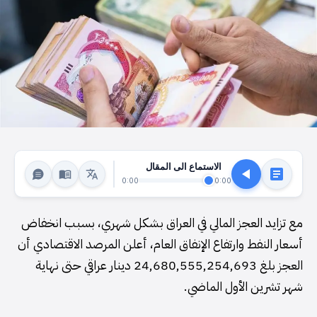
الاستماع الى المقال
0:00
0:00
مع تزايد العجز المالي في العراق بشكل شهري، بسبب انخفاض
أسعار النفط وارتفاع الإنفاق العام، أعلن المرصد الاقتصادي أن
العجز بلغ 24,680,555,254,693 دينار عراقي حتى نهاية
شهر تشرين الأول الماضي.