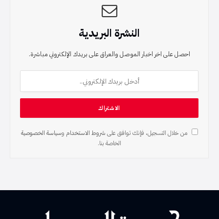
النشرة البريدية
احصل على اخر اخبار الموصل والعراق على بريدك الإلكتروني مباشرة.
من خلال التسجيل، فإنك توافق على
شروط الاستخدام
و
سياسة الخصوصية
الخاصة بنا.