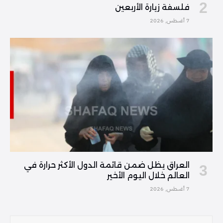
فلسفة زيارة الأربعين
7 أغسطس, 2026
العراق يظل ضمن قائمة الدول الأكثر حرارة في
العالم خلال اليوم الأخير
7 أغسطس, 2026