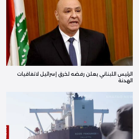
الرئيس اللبناني يعلن رفضه لخرق إسرائيل لاتفاقيات
الهدنة