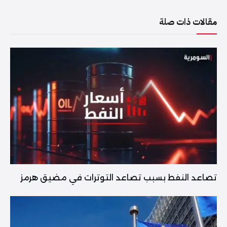
مقالات ذات صلة
تصاعد النفط بسبب تصاعد التوترات في مضيق هرمز