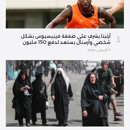
آرتيتا يشرف على صفقة فينيسيوس بشكل
شخصي وآرسنال يستعد لدفع 150 مليون
7 أغسطس, 2026