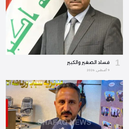
فساد الصغير والكبير
9 أغسطس, 2026