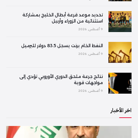
تحديد موعد قرعة أبطال الخليج بمشاركة
استثنائية من الزوراء وأربيل
9 أغسطس, 2026
النفط الخام برنت يسجل 83.5 دولار للبرميل
9 أغسطس, 2026
نتائج جرعة ملحق الدوري الأوروبي تؤدي إلى
مواجهات قوية
9 أغسطس, 2026
اخر الأخبار