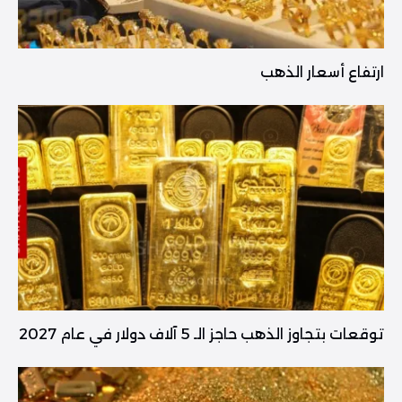
ارتفاع أسعار الذهب
توقعات بتجاوز الذهب حاجز الـ 5 آلاف دولار في عام 2027