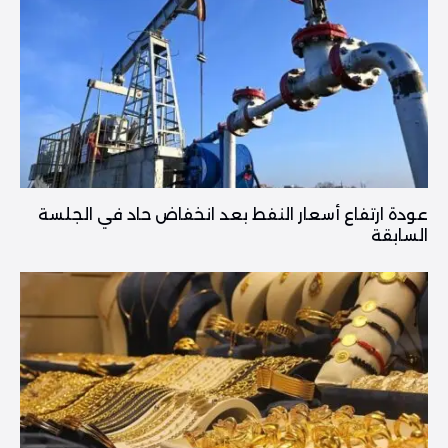
عودة ارتفاع أسعار النفط بعد انخفاض حاد في الجلسة
السابقة