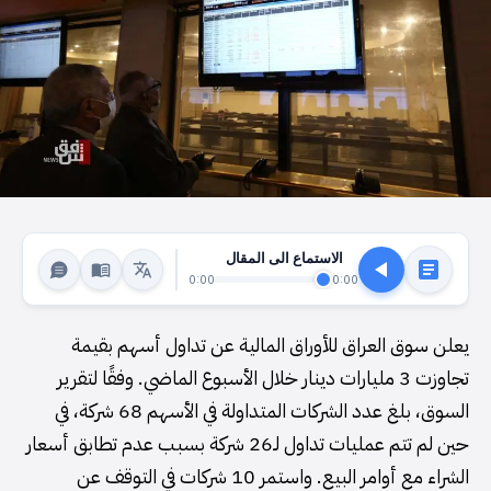
الاستماع الى المقال
0:00
0:00
يعلن سوق العراق للأوراق المالية عن تداول أسهم بقيمة
تجاوزت 3 مليارات دينار خلال الأسبوع الماضي. وفقًا لتقرير
السوق، بلغ عدد الشركات المتداولة في الأسهم 68 شركة، في
حين لم تتم عمليات تداول لـ26 شركة بسبب عدم تطابق أسعار
الشراء مع أوامر البيع. واستمر 10 شركات في التوقف عن