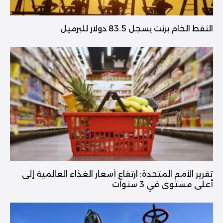
النفط الخام برنت يسجل 83.5 دولار للبرميل
تقرير الأمم المتحدة: ارتفاع أسعار الغذاء العالمية إلى
أعلى مستوى في 3 سنوات