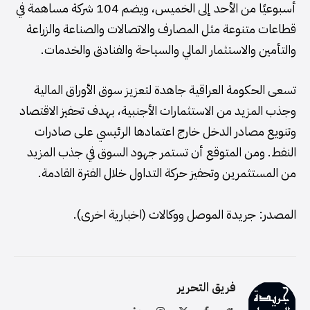
أسبوعيًا من الأحد إلى الخميس، ويضم 104 شركة مساهمة في
قطاعات متنوعة مثل المصارف والاتصالات والصناعة والزراعة
والتأمين والاستثمار المالي والسياحة والفنادق والخدمات.
تسعى الحكومة العراقية جاهدة لتعزيز سوق الأوراق المالية
وجذب المزيد من الاستثمارات الأجنبية، بهدف تحفيز الاقتصاد
وتنويع مصادر الدخل خارج اعتمادها الرئيسي على صادرات
النفط. ومن المتوقع أن تستمر جهود السوق في جذب المزيد
من المستثمرين وتحفيز حركة التداول خلال الفترة القادمة.
المصدر: جريدة الموصل ووكالات (اخبارية اخرى).
فريق التحرير