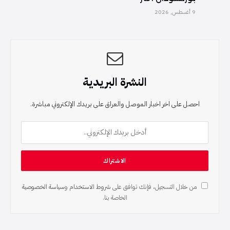
9 أغسطس, 2026
النشرة البريدية
احصل على اخر اخبار الموصل والعراق على بريدك الإلكتروني مباشرة.
من خلال التسجيل، فإنك توافق على
شروط الاستخدام
و
سياسة الخصوصية
الخاصة بنا.