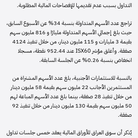
التداول بسبب عدم تقديمها للإفصاحات المالية المطلوبة.
تراجع عدد الأسهم المتداولة بنسبة 34% عن الأسبوع السابق،
حيث بلغ إجمالي الأسهم المتداولة مليارًا و 816 مليون سهم
بقيمة 3 مليارات و 115 مليون دينار، من خلال تنفيذ 4124
صفقة. وأغلق مؤشر ISX60 عند 952.44 نقطة، مسجلا
انخفاض بنسبة 0.26% عن الجلسة السابقة.
بالنسبة للاستثمارات الأجنبية، بلغ عدد الأسهم المشتراة من
المستثمرين الأجانب 22 مليون سهم بقيمة 58 مليون دينار
من خلال تنفيذ 28 صفقة، بينما بلغ عدد الأسهم المباعة لهم
50 مليون سهم بقيمة 130 مليون دينار من خلال تنفيذ 92
صفقة.
يُذكر أن سوق العراق للأوراق المالية يعقد خمس جلسات تداول