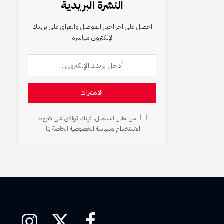
النشرة البريدية
احصل على اخر اخبار الموصل والعراق على بريدك
الإلكتروني مباشرة.
من خلال التسجيل، فإنك توافق على
شروط
الاستخدام
و
سياسة الخصوصية
الخاصة بنا.