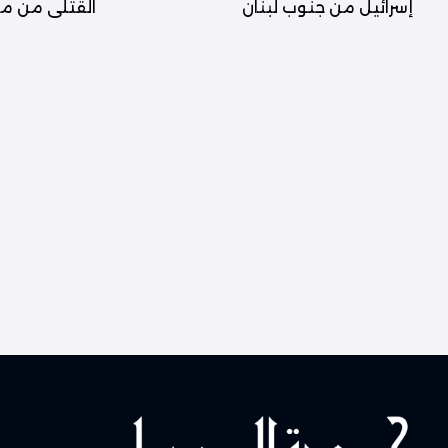
إسرائيل من جنوب لبنان
القتلى من مس