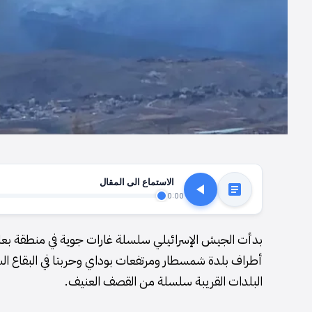
الاستماع الى المقال
0:00
بدأت الجيش الإسرائيلي سلسلة غارات جوية في منطقة بعلب
أطراف بلدة شمسطار ومرتفعات بوداي وحربتا في البقاع الشر
البلدات القريبة سلسلة من القصف العنيف.