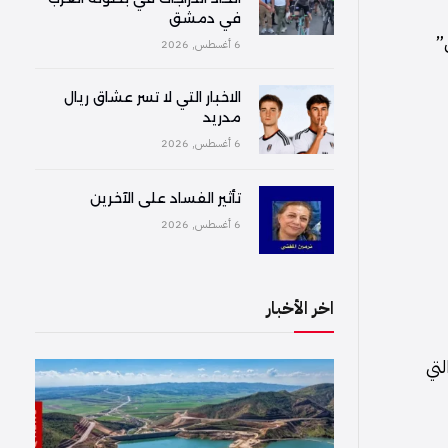
في دمشق
”
6 أغسطس, 2026
الاخبار التي لا تسر عشاق ريال
مدريد
6 أغسطس, 2026
تأثير الفساد على الآخرين
6 أغسطس, 2026
اخر الأخبار
لتي