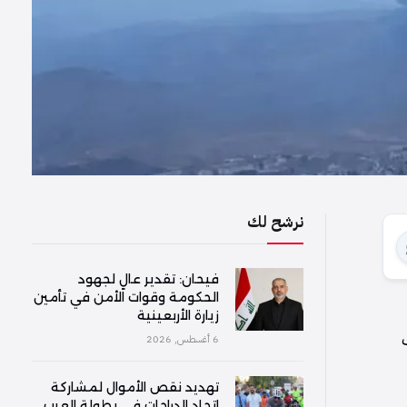
نرشح لك
فیحان: تقدير عالٍ لجهود
الحكومة وقوات الأمن في تأمين
زيارة الأربعينية
6 أغسطس, 2026
تهديد نقص الأموال لمشاركة
اتحاد الدراجات في بطولة العرب