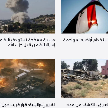
ستخدام أراضيه لمهاجمة
مسيرة مفخخة تستهدف آلية ع
إسرائيلية من قبل حزب الله
لعراق.. الكشف عن عدد
تقارير إسرائيلية: قرار قريب حول 