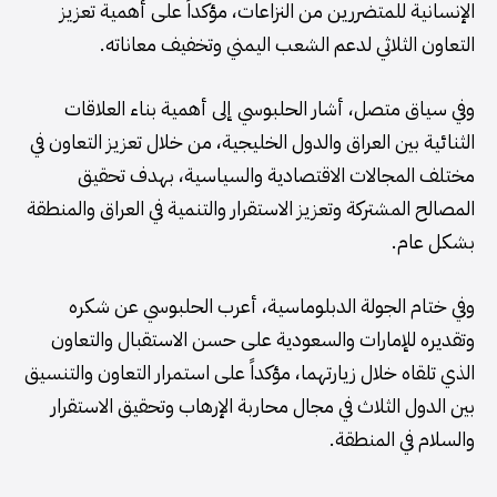
الإنسانية للمتضررين من النزاعات، مؤكداً على أهمية تعزيز
التعاون الثلاثي لدعم الشعب اليمني وتخفيف معاناته.
وفي سياق متصل، أشار الحلبوسي إلى أهمية بناء العلاقات
الثنائية بين العراق والدول الخليجية، من خلال تعزيز التعاون في
مختلف المجالات الاقتصادية والسياسية، بهدف تحقيق
المصالح المشتركة وتعزيز الاستقرار والتنمية في العراق والمنطقة
بشكل عام.
وفي ختام الجولة الدبلوماسية، أعرب الحلبوسي عن شكره
وتقديره للإمارات والسعودية على حسن الاستقبال والتعاون
الذي تلقاه خلال زيارتهما، مؤكداً على استمرار التعاون والتنسيق
بين الدول الثلاث في مجال محاربة الإرهاب وتحقيق الاستقرار
والسلام في المنطقة.