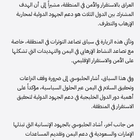
العراق بالاستقرار والأمن في المنطقة، مشيراً إلى أن الهدف
المشترك بين الدول الثلاث هو دعم الجهود الدولية لمحاربة
الإرهاب والتطرف.
وتأتي هذه الزيارة في سياق تصاعد التوترات في المنطقة، خاصة
مع تصاعد النشاط الإرهابي في اليمن والتهديدات التي تشكلها
على الأمن والاستقرار الإقليمي.
وفي هذا السياق، أشار الحلبوسي إلى ضرورة وقف النزاعات
وتحقيق السلام في اليمن عبر الحلول السياسية، مؤكداً على
أهمية دور الدول الخليجية في دعم الجهود الدولية لتحقيق
الاستقرار في المنطقة.
من جانب آخر، أشاد الحلبوسي بالجهود الإنسانية التي تبذلها
الإمارات والسعودية في دعم اليمن وتقديم المساعدات