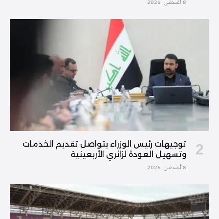
8 أغسطس, 2026
توجيهات رئيس الوزراء بتواصل تقديم الخدمات
وتسهيل العودة لزائري الأربعينية
8 أغسطس, 2026