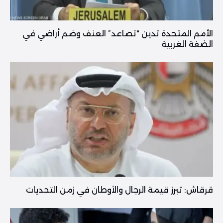
الأمم المتحدة تدين “تصاعد” العنف وضم أراضي في
الضفة الغربية
قرقاش: تبرز قيمة الرجال والأوطان في زمن التحديات