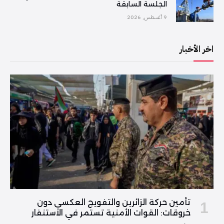
الجلسة السابقة
9 أغسطس, 2026
اخر الأخبار
تأمين حركة الزائرين والتفويج العكسي دون
خروقات: القوات الأمنية تستمر في الاستنفار