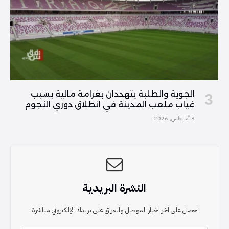
الجوية والطلبة يتهددان بغرامة مالية بسبب
غياب ملعب المدينة في انطلاق دوري النجوم
8 أغسطس, 2026
النشرة البريدية
احصل على اخر اخبار الموصل والعراق على بريدك الإلكتروني مباشرة.