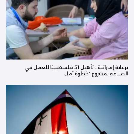
برعاية إماراتية.. تأهيل 51 فلسطينيًا للعمل في
الصناعة بمشروع “خطوة أمل