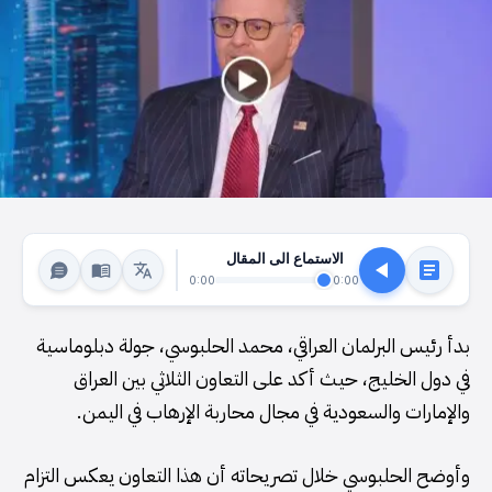
الاستماع الى المقال
0:00
0:00
بدأ رئيس البرلمان العراقي، محمد الحلبوسي، جولة دبلوماسية
في دول الخليج، حيث أكد على التعاون الثلاثي بين العراق
والإمارات والسعودية في مجال محاربة الإرهاب في اليمن.
وأوضح الحلبوسي خلال تصريحاته أن هذا التعاون يعكس التزام