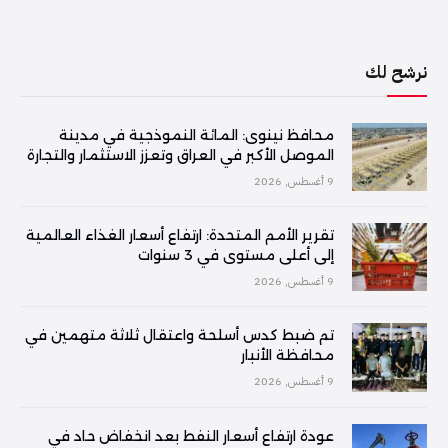
نرشح لك
محافظ نينوى: المائة النموذجية في مدينة
الموصل الأكبر في العراق وتعزز الاستثمار والتجارة
9 أغسطس, 2026
تقرير الأمم المتحدة: ارتفاع أسعار الغذاء العالمية
إلى أعلى مستوى في 3 سنوات
9 أغسطس, 2026
تم ضبط كدس أسلحة واعتقال ثلاثة متهمين في
محافظة الأنبار
9 أغسطس, 2026
عودة ارتفاع أسعار النفط بعد انخفاض حاد في