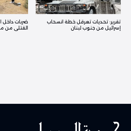
تقرير: تحديات تعرقل خطة انسحاب
ضربات داخل ا
إسرائيل من جنوب لبنان
القتلى من مس