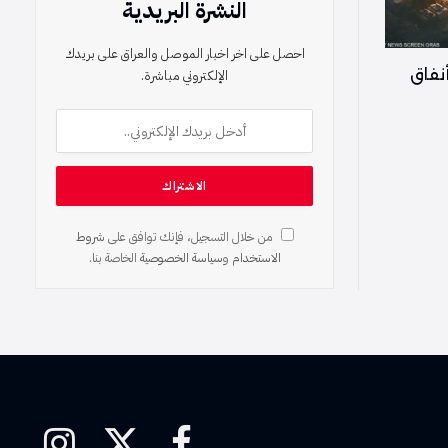
النشرة البريدية
احصل على اخر اخبار الموصل والعراق على بريدك
أنفاق
الإلكتروني مباشرة.
من خلال التسجيل، فإنك توافق على
شروط
الاستخدام
و
سياسة الخصوصية
الخاصة بنا.