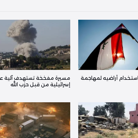
ستخدام أراضيه لمهاجمة
مسيرة مفخخة تستهدف آلية ع
إسرائيلية من قبل حزب الله