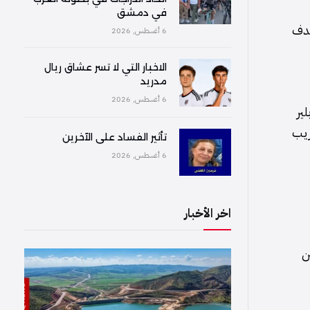
في دمشق
هدف
6 أغسطس, 2026
الاخبار التي لا تسر عشاق ريال
مدريد
6 أغسطس, 2026
ير
ريب
تأثير الفساد على الآخرين
6 أغسطس, 2026
اخر الأخبار
ن