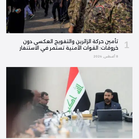
تأمين حركة الزائرين والتفويج العكسي دون
خروقات: القوات الأمنية تستمر في الاستنفار
8 أغسطس, 2026