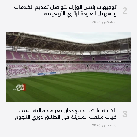
توجيهات رئيس الوزراء بتواصل تقديم الخدمات
وتسهيل العودة لزائري الأربعينية
8 أغسطس, 2026
الجوية والطلبة يتهددان بغرامة مالية بسبب
غياب ملعب المدينة في انطلاق دوري النجوم
8 أغسطس, 2026