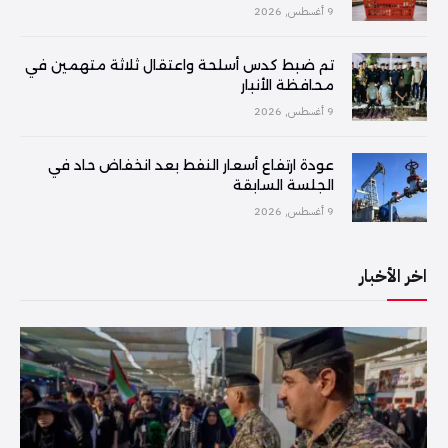
9 أغسطس, 2026
تم ضبط كدس أسلحة واعتقال ثلاثة متهمين في
محافظة الأنبار
9 أغسطس, 2026
عودة ارتفاع أسعار النفط بعد انخفاض حاد في
الجلسة السابقة
9 أغسطس, 2026
اخر الأخبار