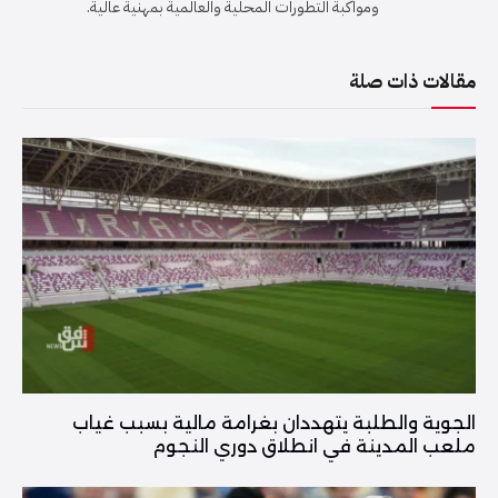
ومواكبة التطورات المحلية والعالمية بمهنية عالية.
مقالات ذات صلة
الجوية والطلبة يتهددان بغرامة مالية بسبب غياب
ملعب المدينة في انطلاق دوري النجوم