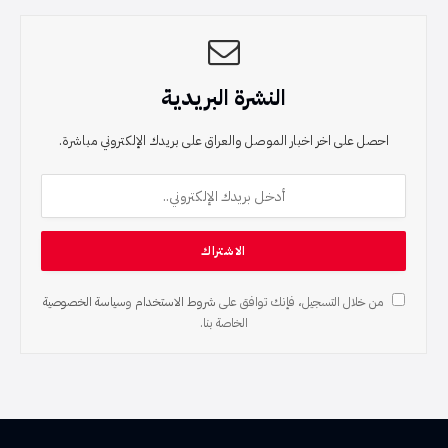
النشرة البريدية
احصل على اخر اخبار الموصل والعراق على بريدك الإلكتروني مباشرة.
من خلال التسجيل، فإنك توافق على
شروط الاستخدام
و
سياسة الخصوصية
الخاصة بنا.