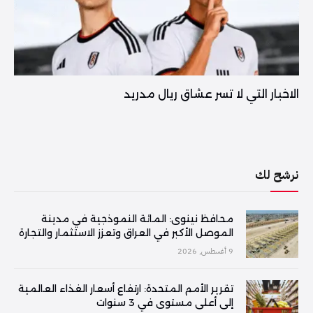
الاخبار التي لا تسر عشاق ريال مدريد
نرشح لك
محافظ نينوى: المائة النموذجية في مدينة
الموصل الأكبر في العراق وتعزز الاستثمار والتجارة
9 أغسطس, 2026
تقرير الأمم المتحدة: ارتفاع أسعار الغذاء العالمية
إلى أعلى مستوى في 3 سنوات