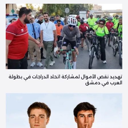
تهديد نقص الأموال لمشاركة اتحاد الدراجات في بطولة
العرب في دمشق