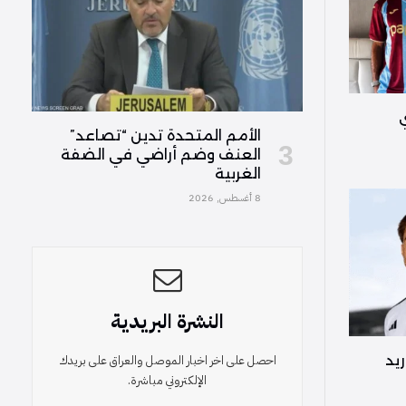
الأمم المتحدة تدين “تصاعد”
العنف وضم أراضي في الضفة
الغربية
8 أغسطس, 2026
النشرة البريدية
احصل على اخر اخبار الموصل والعراق على بريدك
ريد
الإلكتروني مباشرة.