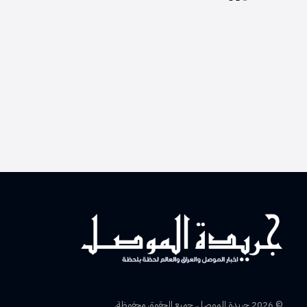
© 2026 جريدة الموصل. جميع الحقوق محفوظة.