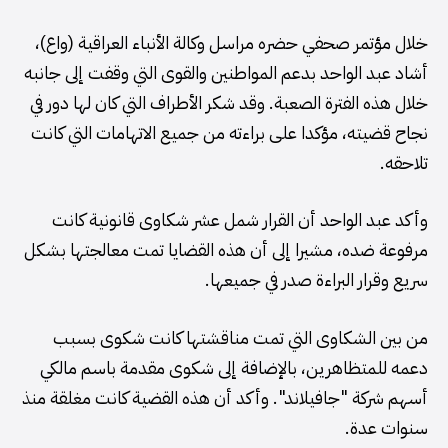
خلال مؤتمر صحفي حضره مراسل وكالة الأنباء العراقية (واع)،
أشاد عبد الواحد بدعم المواطنين والقوى التي وقفت إلى جانبه
خلال هذه الفترة الصعبة. وقد شكر الأطراف التي كان لها دور في
نجاح قضيته، مؤكدا على براءته من جميع الاتهامات التي كانت
تلاحقه.
وأكد عبد الواحد أن القرار شمل عشر شكاوى قانونية كانت
مرفوعة ضده، مشيرا إلى أن هذه القضايا تمت معالجتها بشكل
سريع وقرار البراءة صدر في جميعها.
من بين الشكاوى التي تمت مناقشتها كانت شكوى بسبب
دعمه للمتظاهرين، بالإضافة إلى شكوى مقدمة باسم مالكي
أسهم شركة "جافيلاند". وأكد أن هذه القضية كانت مغلقة منذ
سنوات عدة.