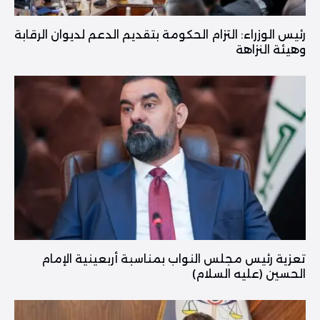
رئيس الوزراء: التزام الحكومة بتقديم الدعم لديوان الرقابة
وهيئة النزاهة
تعزية رئيس مجلس النواب بمناسبة أربعينية الإمام
الحسين (عليه السلام)