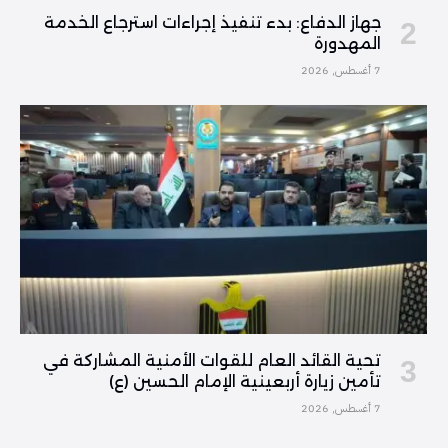
جهاز الدفاع: بدء تنفيذ إجراءات استرجاع الخدمة
المهدورة
7 أغسطس, 2026
تحية القائد العام للقوات الأمنية المشاركة في
تأمين زيارة أربعينية الإمام الحسين (ع)
7 أغسطس, 2026