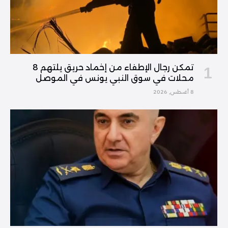
تمكن رجال الإطفاء من إخماد حريق يلتهم 8
محلات في سوق النبي يونس في الموصل
8 أغسطس, 2026