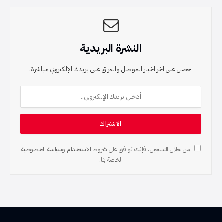
النشرة البريدية
احصل على اخر اخبار الموصل والعراق على بريدك الإلكتروني مباشرة.
من خلال التسجيل، فإنك توافق على
شروط الاستخدام
و
سياسة الخصوصية
الخاصة بنا.