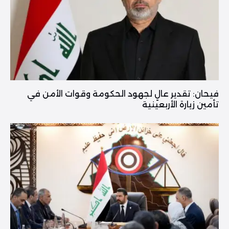
فیحان: تقدير عالٍ لجهود الحكومة وقوات الأمن في
تأمين زيارة الأربعينية