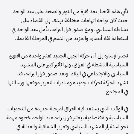
تأتي هذه الأخبار بعد فترة من التوتر والضغط على عبد الواحد،
حيث كان يواجه اتهامات مختلفة تهدف إلى القضاء على
نشاطه السياسي. ومع صدور قرار البراءة، يأمل عبد الواحد في
استعادة ثقة أنصاره والمزيد من الدعم في المرحلة القادمة.
تجدر الإشارة إلى أن حركة الجيل الجديد تعتبر واحدة من القوى
السياسية الناشطة في العراق، ولها تأثير كبير على المشهد
السياسي والاجتماعي في البلاد. وبعد صدور قرار البراءة، قد
تشهد الحركة تحركات جديدة ومبادرات لتعزيز موقعها ورسالتها
في المجتمع.
في الوقت الذي يستعد فيه العراق لمرحلة جديدة من التحديات
السياسية والاقتصادية، يعتبر قرار براءة عبد الواحد خطوة مهمة
نحو استقرار المشهد السياسي وتعزيز الشفافية والعدالة في