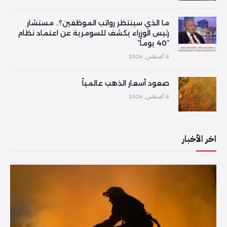
ما الذي سينتظر رواتب الموظفين؟.. مستشار
رئيس الوزراء يكشف للسومرية عن اعتماد نظام
“40 يوماً”
8 أغسطس, 2026
صعود أسعار الذهب عالمياً
8 أغسطس, 2026
اخر الأخبار