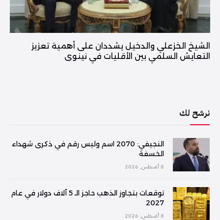
الشيخ الخزعلي والدخيل يشددان على أهمية تعزيز
التعايش السلمي بين الأقليات في نينوى
نرشح لك
النجيفي: 2070 اسم وليس رقم في ذكرى شهداء
الخسفة
8 أغسطس, 2026
توقعات بتجاوز الذهب حاجز الـ 5 آلاف دولار في عام
2027
8 أغسطس, 2026