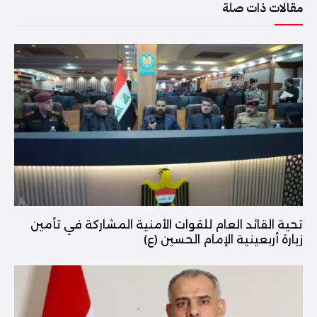
مقالات ذات صلة
تحية القائد العام للقوات الأمنية المشاركة في تأمين
زيارة أربعينية الإمام الحسين (ع)