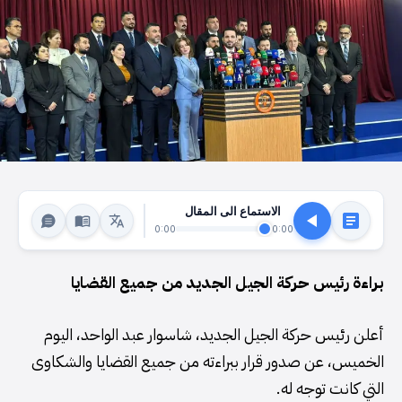
الاستماع الى المقال
0:00
0:00
براءة رئيس حركة الجيل الجديد من جميع القضايا
أعلن رئيس حركة الجيل الجديد، شاسوار عبد الواحد، اليوم
الخميس، عن صدور قرار ببراءته من جميع القضايا والشكاوى
التي كانت توجه له.