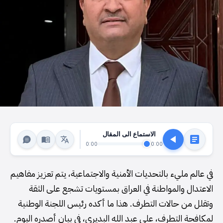
الاستماع الى المقال
0:00
0:00
في عالم مليء بالتحديات الأمنية والاجتماعية، يتم تعزيز مفاهيم
الاعتدال والمواطنة في العراق بمستويات تشجع على الثقة
وتقلل من حالات التطرف. هذا ما أكده رئيس اللجنة الوطنية
لمكافحة التطرف، علي عبد الله البديري، في بيان أصدره اليوم.