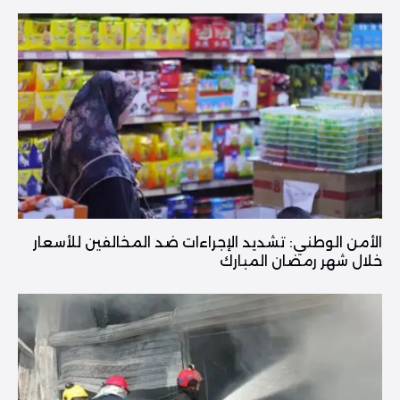
الأمن الوطني: تشديد الإجراءات ضد المخالفين للأسعار
خلال شهر رمضان المبارك