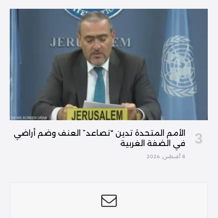
الأمم المتحدة تدين “تصاعد” العنف وضم أراضي
في الضفة الغربية
8 أغسطس, 2026