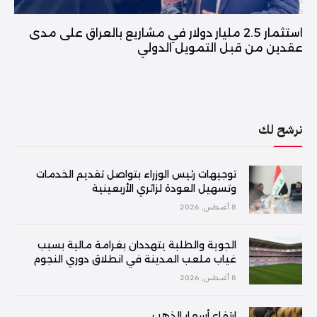
استثمار 2.5 مليار دولار في مشاريع بالعراق على مدى
عقدين من قبل التمويل الدولي
نرشح لك
توجيهات رئيس الوزراء بتواصل تقديم الخدمات
وتسهيل العودة لزائري الأربعينية
8 أغسطس, 2026
الجوية والطلبة يتهددان بغرامة مالية بسبب
غياب ملعب المدينة في انطلاق دوري النجوم
8 أغسطس, 2026
ارتفاع أسعار الذهب