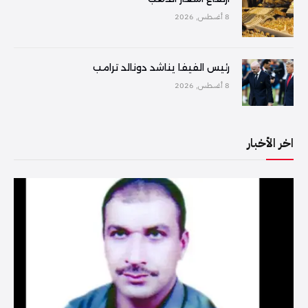
8 أغسطس, 2026
رئيس الفيفا يناشد دونالد ترامب
8 أغسطس, 2026
اخر الأخبار