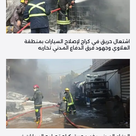
اشتعال حريق في كراج لإصلاح السيارات بمنطقة
العلاوي وجهود فرق الدفاع المدني تحاربه