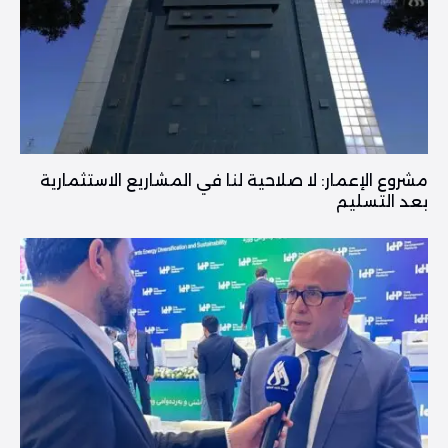
مشروع الإعمار: لا صلاحية لنا في المشاريع الاستثمارية
بعد التسليم