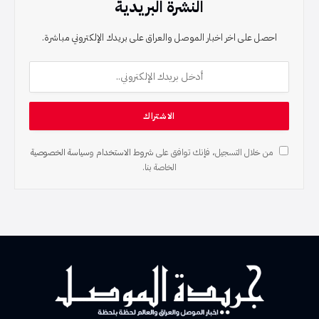
النشرة البريدية
احصل على اخر اخبار الموصل والعراق على بريدك الإلكتروني مباشرة.
من خلال التسجيل، فإنك توافق على
شروط الاستخدام
و
سياسة الخصوصية
الخاصة بنا.