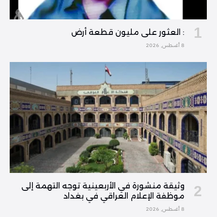
: العثور على مليون قطعة أرض
8 أغسطس, 2026
وثيقة منشورة في الأربعينية توجه التهمة إلى
موظفة الإعلام العراقي في بغداد
8 أغسطس, 2026