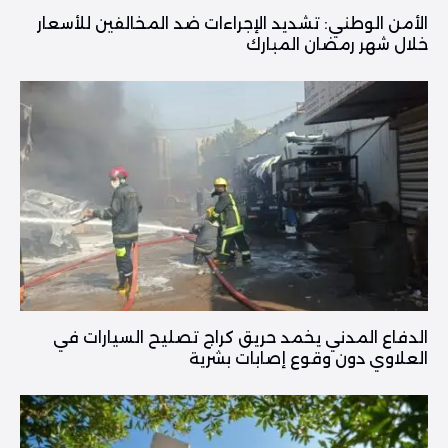
الأمن الوطني: تشديد الإجراءات ضد المخالفين للأسعار
خلال شهر رمضان المبارك
الدفاع المدني يخمد حريق كراج تصليح السيارات في
العلاوي دون وقوع إصابات بشرية