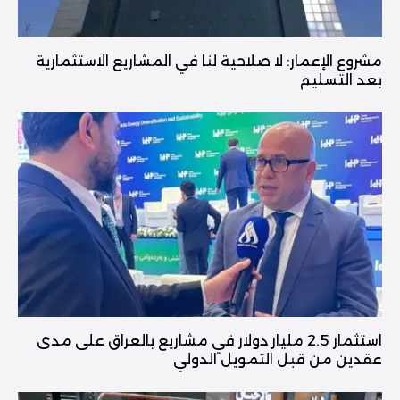
مشروع الإعمار: لا صلاحية لنا في المشاريع الاستثمارية
بعد التسليم
استثمار 2.5 مليار دولار في مشاريع بالعراق على مدى
عقدين من قبل التمويل الدولي