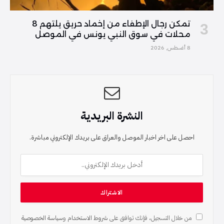
تمكن رجال الإطفاء من إخماد حريق يلتهم 8
محلات في سوق النبي يونس في الموصل
8 أغسطس, 2026
النشرة البريدية
احصل على اخر اخبار الموصل والعراق على بريدك الإلكتروني مباشرة.
من خلال التسجيل، فإنك توافق على
شروط الاستخدام
و
سياسة الخصوصية