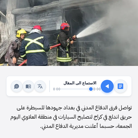
الاستماع الى المقال
0:00
0:00
تواصل فرق الدفاع المدني في بغداد جهودها للسيطرة على
حريق اندلع في كراج لتصليح السيارات في منطقة العلاوي اليوم
الجمعة، حسبما أعلنت مديرية الدفاع المدني.