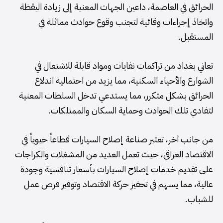
الحرائق في العاصمة، داعين الجهات المعنية إلى زيادة اليقظة
واتخاذ إجراءات وقائية لتجنب وقوع حوادث مماثلة في
المستقبل.
تعاني بغداد من تراكمات نفايات ومواد قابلة للاشتعال في
الشوارع والأحياء السكنية، مما يزيد من احتمالية اندلاع
الحرائق بشكل متكرر، مما يستدعي تدخل السلطات المعنية
لتفادي تلك الحوادث وحماية السكان والممتلكات.
من جانب آخر، تعتبر صناعة إصلاح السيارات قطاعاً حيوياً في
الاقتصاد العراقي، حيث تعمل العديد من المشغلات والكراجات
على تقديم خدمات إصلاح السيارات بأسعار تنافسية وجودة
عالية، مما يسهم في تحفيز حركة الاقتصاد وتوفير فرص عمل
للشباب.