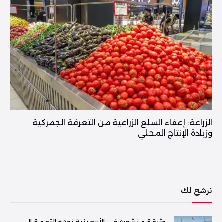
الزراعة: إعفاء السلع الزراعية من التعرفة الجمركية
وزيادة الإنتاج المحلي
نرشح لك
وثيقة منشورة في الأربعينية توجه التهمة إلى