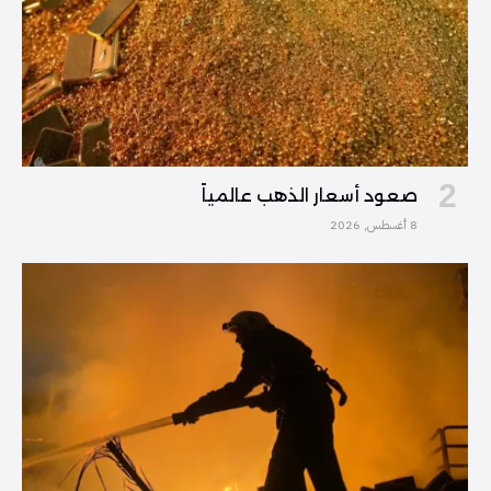
صعود أسعار الذهب عالمياً
8 أغسطس, 2026