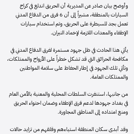
وأوضح بيان صادر عن المديرية أن الحريق اندلع في كراج
السيارات بالمنطقة، مشيراً إلى أن 6 فرق من الدفاع المدني
تعمل بجد للسيطرة على الحريق، وتم استخدام سيارات
الإطفاء والمعدات اللازمة لإخماد النيران.
يأتي هذا الحادث في ظل جهود مستمرة لفرق الدفاع المدني في
مكافحة الحرائق التي قد تشكل خطراً على الأرواح والممتلكات،
وتأتي تلك الجهود في إطار الحفاظ على سلامة المواطنين
والممتلكات العامة.
من جانبها، استنفرت السلطات المحلية والمعنية بالأمن العام
في بغداد جهودها لدعم فرق الإطفاء وضمان احتواء الحريق
ومنع امتداده إلى المناطق المجاورة.
وقد أبدى سكان المنطقة استياءهم وقلقهم من تزايد حالات