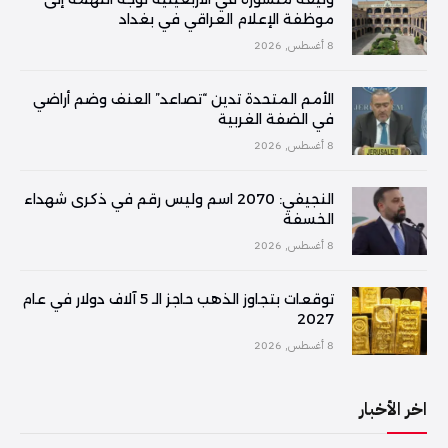
موظفة الإعلام العراقي في بغداد
8 أغسطس, 2026
الأمم المتحدة تدين “تصاعد” العنف وضم أراضي
في الضفة الغربية
8 أغسطس, 2026
النجيفي: 2070 اسم وليس رقم في ذكرى شهداء
الخسفة
8 أغسطس, 2026
توقعات بتجاوز الذهب حاجز الـ 5 آلاف دولار في عام
2027
8 أغسطس, 2026
اخر الأخبار