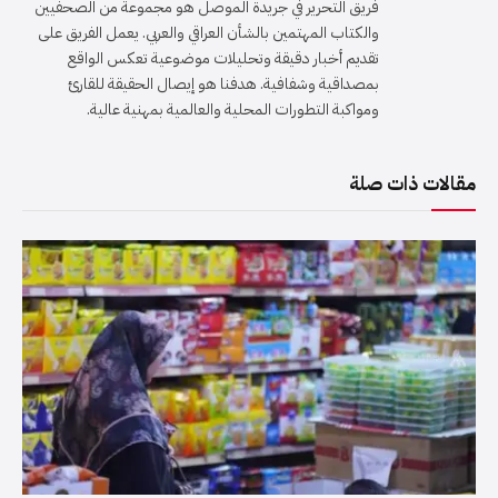
فريق التحرير في جريدة الموصل هو مجموعة من الصحفيين
والكتاب المهتمين بالشأن العراقي والعربي. يعمل الفريق على
تقديم أخبار دقيقة وتحليلات موضوعية تعكس الواقع
بمصداقية وشفافية. هدفنا هو إيصال الحقيقة للقارئ
ومواكبة التطورات المحلية والعالمية بمهنية عالية.
مقالات ذات صلة