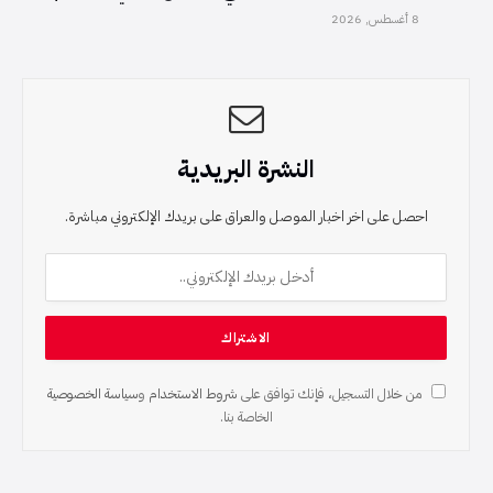
8 أغسطس, 2026
النشرة البريدية
احصل على اخر اخبار الموصل والعراق على بريدك الإلكتروني مباشرة.
من خلال التسجيل، فإنك توافق على
شروط الاستخدام
و
سياسة الخصوصية
الخاصة بنا.