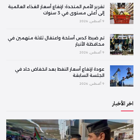
تقرير الأمم المتحدة: ارتفاع أسعار الغذاء العالمية
إلى أعلى مستوى في 3 سنوات
9 أغسطس, 2026
تم ضبط كدس أسلحة واعتقال ثلاثة متهمين في
محافظة الأنبار
9 أغسطس, 2026
عودة ارتفاع أسعار النفط بعد انخفاض حاد في
الجلسة السابقة
9 أغسطس, 2026
اخر الأخبار