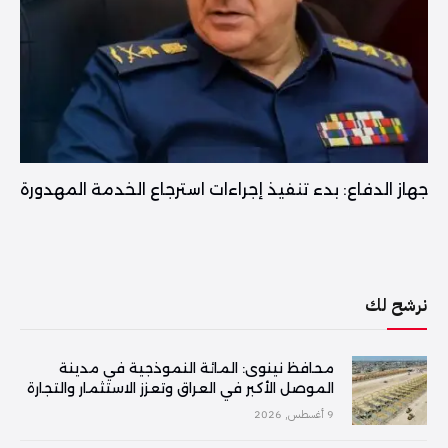
جهاز الدفاع: بدء تنفيذ إجراءات استرجاع الخدمة المهدورة
نرشح لك
محافظ نينوى: المائة النموذجية في مدينة
الموصل الأكبر في العراق وتعزز الاستثمار والتجارة
9 أغسطس, 2026