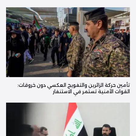
تأمين حركة الزائرين والتفويج العكسي دون خروقات:
القوات الأمنية تستمر في الاستنفار