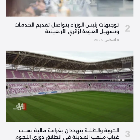
توجيهات رئيس الوزراء بتواصل تقديم الخدمات
وتسهيل العودة لزائري الأربعينية
8 أغسطس, 2026
الجوية والطلبة يتهددان بغرامة مالية بسبب
غياب ملعب المدينة في انطلاق دوري النجوم