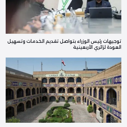
توجيهات رئيس الوزراء بتواصل تقديم الخدمات وتسهيل
العودة لزائري الأربعينية