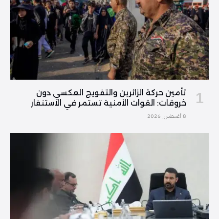
تأمين حركة الزائرين والتفويج العكسي دون
خروقات: القوات الأمنية تستمر في الاستنفار
8 أغسطس, 2026