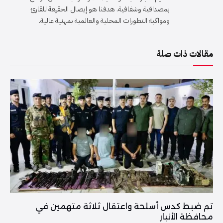
بمصداقية وشفافية. هدفنا هو إيصال الحقيقة للقارئ
ومواكبة التطورات المحلية والعالمية بمهنية عالية.
مقالات ذات صلة
تم ضبط كدس أسلحة واعتقال ثلاثة متهمين في
محافظة الأنبار