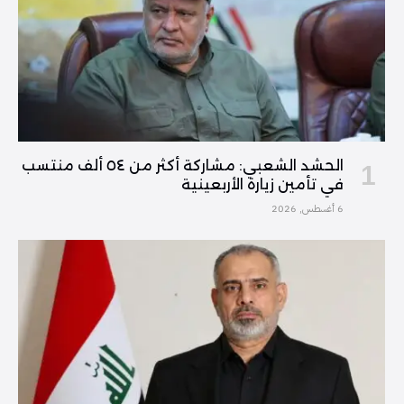
الحشد الشعبي: مشاركة أكثر من ٥٤ ألف منتسب
في تأمين زيارة الأربعينية
6 أغسطس, 2026