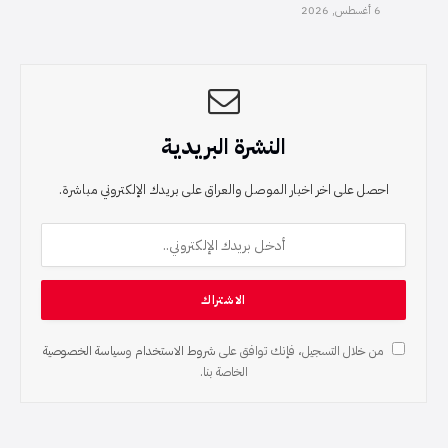
6 أغسطس, 2026
النشرة البريدية
احصل على اخر اخبار الموصل والعراق على بريدك الإلكتروني مباشرة.
من خلال التسجيل، فإنك توافق على
شروط الاستخدام
و
سياسة الخصوصية
الخاصة بنا.