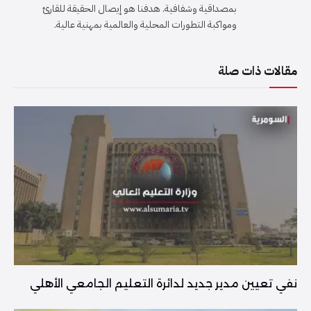
بمصداقية وشفافية. هدفنا هو إيصال الحقيقة للقارئ
ومواكبة التطورات المحلية والعالمية بمهنية عالية.
مقالات ذات صلة
نفي تعيين مدير جديد لدائرة التعليم الجامعي الأهلي