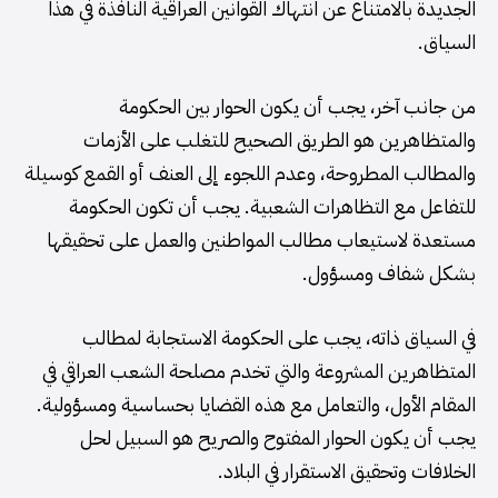
الجديدة بالامتناع عن انتهاك القوانين العراقية النافذة في هذا
السياق.
من جانب آخر، يجب أن يكون الحوار بين الحكومة
والمتظاهرين هو الطريق الصحيح للتغلب على الأزمات
والمطالب المطروحة، وعدم اللجوء إلى العنف أو القمع كوسيلة
للتفاعل مع التظاهرات الشعبية. يجب أن تكون الحكومة
مستعدة لاستيعاب مطالب المواطنين والعمل على تحقيقها
بشكل شفاف ومسؤول.
في السياق ذاته، يجب على الحكومة الاستجابة لمطالب
المتظاهرين المشروعة والتي تخدم مصلحة الشعب العراقي في
المقام الأول، والتعامل مع هذه القضايا بحساسية ومسؤولية.
يجب أن يكون الحوار المفتوح والصريح هو السبيل لحل
الخلافات وتحقيق الاستقرار في البلاد.