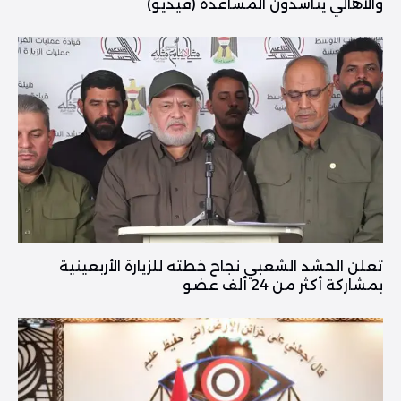
والأهالي يناشدون المساعدة (فيديو)
تعلن الحشد الشعبي نجاح خطته للزيارة الأربعينية
بمشاركة أكثر من 24 ألف عضو