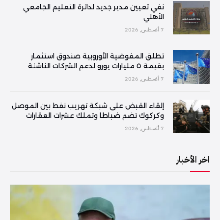
نفي تعيين مدير جديد لدائرة التعليم الجامعي
الأهلي
7 أغسطس, 2026
تطلق المفوضية الأوروبية صندوق استثمار
بقيمة ٥ مليارات يورو لدعم الشركات الناشئة
7 أغسطس, 2026
إلقاء القبض على شبكة تهريب نفط بين الموصل
وكركوك تضم ضباطا وتملك عشرات العقارات
7 أغسطس, 2026
اخر الأخبار