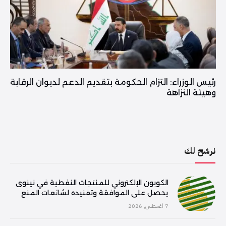
رئيس الوزراء: التزام الحكومة بتقديم الدعم لديوان الرقابة
وهيئة النزاهة
نرشح لك
الكوبون الإلكتروني للمنتجات النفطية في نينوى
يحصل على الموافقة وتفنيده لشائعات المنع
7 أغسطس, 2026