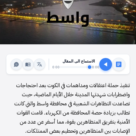
الاستماع الى المقال
0:00
0:00
تنفيذ حملة اعتقالات ومداهمات في الكوت بعد احتجاجات
واضطرابات شهدتها المدينة خلال الأيام الماضية، حيث
تصاعدت التظاهرات الشعبية في محافظة واسط والتي كانت
تطالب بزيادة حصة المحافظة من الكهرباء. قامت القوات
الأمنية بتفريق المتظاهرين بقوة، مما أسفر عن عدد من
الإصابات بين المتظاهرين وتحطيم بعض الممتلكات.