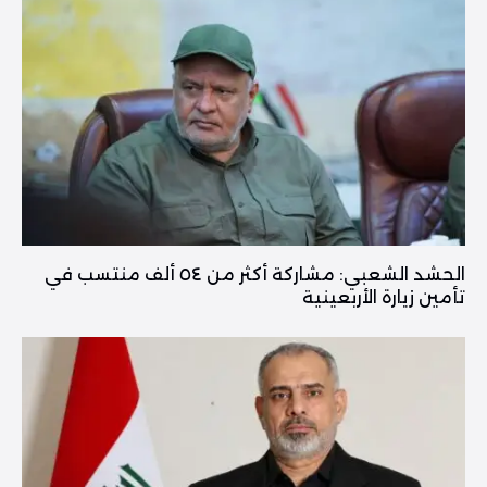
الحشد الشعبي: مشاركة أكثر من ٥٤ ألف منتسب في
تأمين زيارة الأربعينية