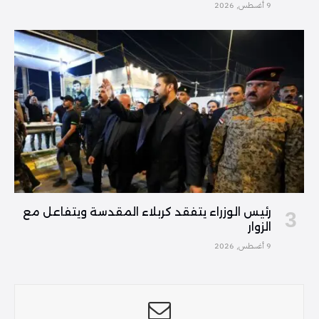
9 أغسطس, 2026
رئيس الوزراء يتفقد كربلاء المقدسة ويتفاعل مع
الزوار
9 أغسطس, 2026