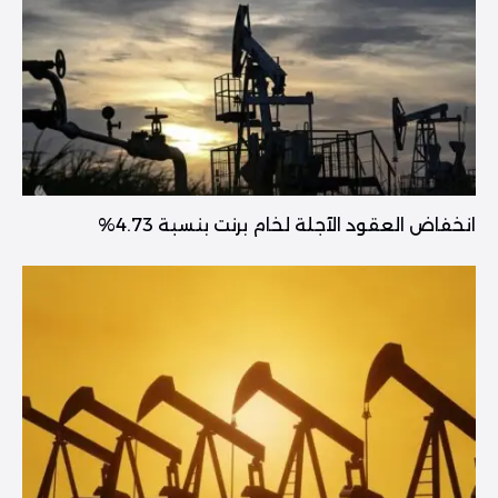
انخفاض العقود الآجلة لخام برنت بنسبة 4.73%