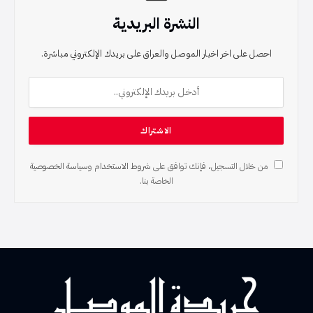
النشرة البريدية
احصل على اخر اخبار الموصل والعراق على بريدك الإلكتروني مباشرة.
من خلال التسجيل، فإنك توافق على
شروط الاستخدام
و
سياسة الخصوصية
الخاصة بنا.