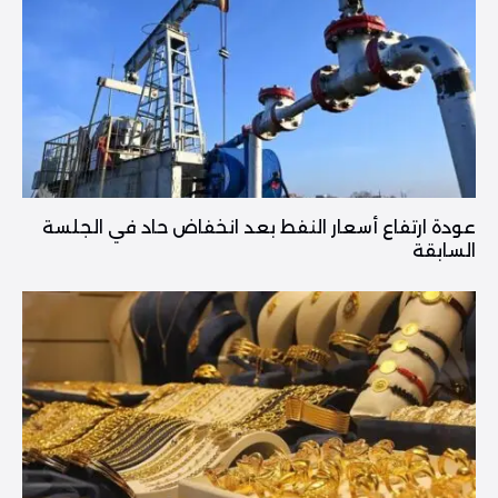
عودة ارتفاع أسعار النفط بعد انخفاض حاد في الجلسة
السابقة