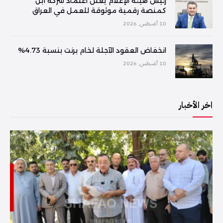
رئيس هيئة الإعلام يعلن اعتماد شركة آبل
كمنصة رقمية موثوقة للعمل في العراق
10 أغسطس, 2026
انخفاض العقود الآجلة لخام برنت بنسبة 4.73%
10 أغسطس, 2026
اخر الأخبار