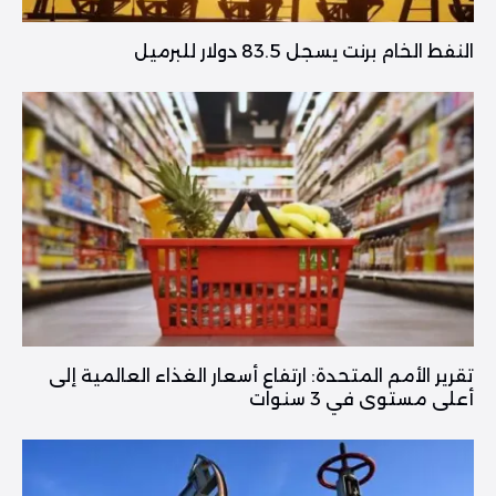
النفط الخام برنت يسجل 83.5 دولار للبرميل
تقرير الأمم المتحدة: ارتفاع أسعار الغذاء العالمية إلى
أعلى مستوى في 3 سنوات