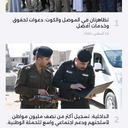
تظاهرتان في الموصل والكوت: دعوات لحقوق
وخدمات أفضل
10 أغسطس, 2026
الداخلية: تسجيل أكثر من نصف مليون مواطن
لأسلحتهم ودعم اجتماعي واسع للحملة الوطنية.