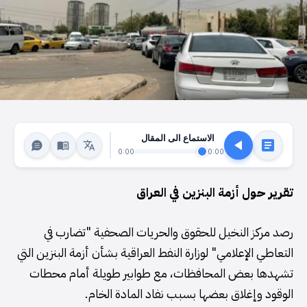
الاستماع الى المقال
0:00
0:00
تقرير حول أزمة البنزين في العراق
رصد مركز النخيل للحقوق والحريات الصحفية "تضارب في
التعاطي الإعلامي" لوزارة النفط العراقية بشأن أزمة البنزين التي
تشهدها بعض المحافظات، مع طوابير طويلة أمام محطات
الوقود وإغلاق بعضها بسبب نفاد المادة الخام.