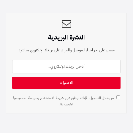
النشرة البريدية
احصل على اخر اخبار الموصل والعراق على بريدك الإلكتروني مباشرة.
من خلال التسجيل، فإنك توافق على
شروط الاستخدام
و
سياسة الخصوصية
الخاصة بنا.