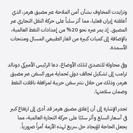
وتزايدت المخاوف بشأن أمن الملاحة عبر مضيق هرمز، الذي
أغلقته إيران فعليا، مما أثر سلباً على حركة النقل التجاري عبر
المضيق. إذ يمر عبره نحو 20% من إمدادات النفط العالمية،
بالإضافة إلى كميات كبيرة من الغاز الطبيعي المسال ومنتجات
الأسمدة.
وفي محاولة للتصدي لتلك الأوضاع، دعا الرئيس الأميركي دونالد
ترامب إلى تشكيل تحالف دولي لحماية مرور السفن عبر مضيق
هرمز، وذلك من خلال نشر سفن حربية لمرافقة ناقلات النفط
وضمان سلامتها.
تجدر الإشارة إلى أن إغلاق مضيق هرمز قد أدى إلى ارتفاع كبير
في أسعار السلع وأثر سلبًا على حركة التجارة العالمية، مما
يجعل الحاجة للإيجاد حل سريع لهذه الأزمة أمراً ضرورياً.