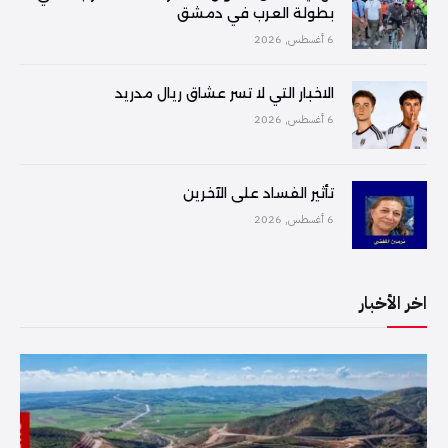
بطولة العرب في دمشق
6 أغسطس, 2026
الاخبار التي لا تسر عشاق ريال مدريد
6 أغسطس, 2026
تأثير الفساد على الآخرين
6 أغسطس, 2026
اخر الأخبار