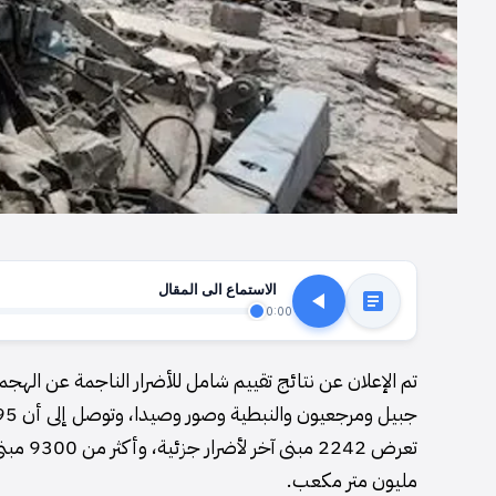
الاستماع الى المقال
0:00
تم الإعلان عن نتائج تقييم شامل للأضرار الناجمة عن الهجم
مليون متر مكعب.