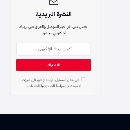
النشرة البريدية
احصل على اخر اخبار الموصل والعراق على بريدك
الإلكتروني مباشرة.
من خلال التسجيل، فإنك توافق على
شروط
الاستخدام
و
سياسة الخصوصية
الخاصة بنا.