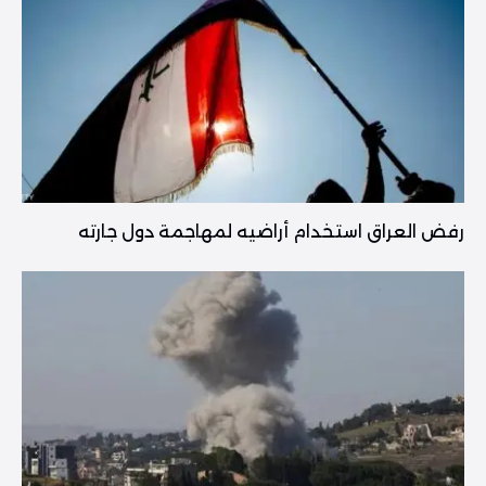
رفض العراق استخدام أراضيه لمهاجمة دول جارته