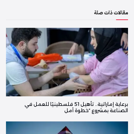
مقالات ذات صلة
برعاية إماراتية.. تأهيل 51 فلسطينيًا للعمل في
الصناعة بمشروع “خطوة أمل