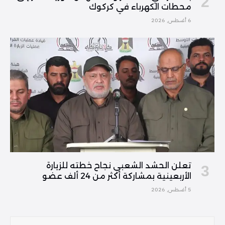
محطات الكهرباء في كركوك
6 أغسطس, 2026
تعلن الحشد الشعبي نجاح خطته للزيارة
الأربعينية بمشاركة أكثر من 24 ألف عضو
5 أغسطس, 2026