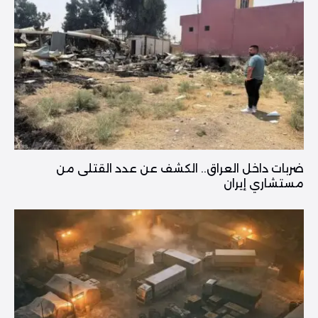
ضربات داخل العراق.. الكشف عن عدد القتلى من
مستشاري إيران