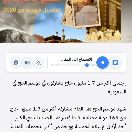
الاستماع الى المقال
0:00
0:00
إجمالي أكثر من 1.7 مليون حاج يشاركون في موسم الحج في
السعودية
شهد موسم الحج هذا العام مشاركة أكثر من 1.7 مليون حاج
من 165 دولة مختلفة، فيما يُعتبر هذا الحدث الديني الكبير
أحد أركان الإسلام الخمسة وواحد من أكبر التجمعات الدينية