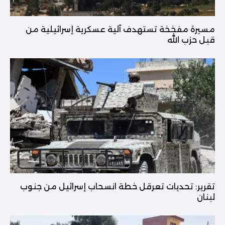
مسيرة مفخخة تستهدف آلية عسكرية إسرائيلية من
قبل حزب الله
تقرير: تحديات تعرقل خطة انسحاب إسرائيل من جنوب
لبنان