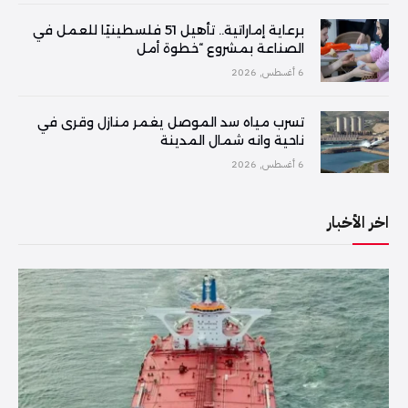
برعاية إماراتية.. تأهيل 51 فلسطينيًا للعمل في
الصناعة بمشروع “خطوة أمل
6 أغسطس, 2026
تسرب مياه سد الموصل يغمر منازل وقرى في
ناحية وانه شمال المدينة
6 أغسطس, 2026
اخر الأخبار