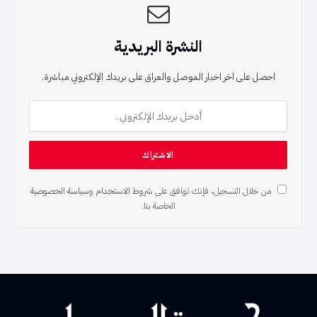
النشرة البريدية
احصل على اخر اخبار الموصل والعراق على بريدك الإلكتروني مباشرة.
من خلال التسجيل، فإنك توافق على
شروط الاستخدام
و
سياسة الخصوصية
الخاصة بنا.