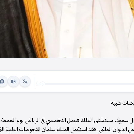
0:00
حوصات طبية
ناير 2026. وفقًا لبيان صادر عن الديوان الملكي، فقد استكمل الملك سلمان الفحوصات الطبية ال