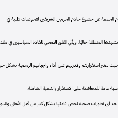
وم الجمعة عن خضوع خادم الحرمين الشريفين لفحوصات طبية في
تي تشهدها المنطقة حاليًا. ويأتي القلق الصحي للقادة السياسيين في مقد
يث تعتبر استقرارهم وقدرتهم على أداء واجباتهم الرسمية بشكل جي
ية عامة للمحافظة على الاستقرار والتنمية الشاملة.
تابعة أي تطورات صحية تخص قادتها بشكل كبير من قبل الأهالي والدو