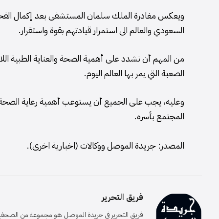
ويعكس مغادرة الملك سلمان المستشفى بعد إكمال الفحو
السعودي والعالم الى استمرار قيادتهم بقوة واستقرار.
من المهم أن نشدد على أهمية الصحة والعناية الطبية اللا
الصعبة التي يمر بها العالم اليوم.
وعليه، يجب على الجميع أن يستوعب أهمية رعاية الصحة وا
المجتمع بأسره.
المصدر: جريدة الموصل ووكالات (اخبارية اخرى).
فريق التحرير
فريق التحرير في جريدة الموصل هو مجموعة من الصحفيين 