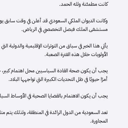
كانت مطمئنة ولله الحمد.
وكانت الديوان الملكي السعودي قد أعلن في وقت سابق ي
مستشفى الملك فيصل التخصصي في الرياض.
يأتي هذا الخبر في سياق من التوترات الإقليمية والدولية ال
الأولويات خلال هذه الفترة الصعبة.
يجب أن يكون صحة القادة السياسيين محل اهتمام كبير، ح
أمرًا حيويًا في ظل التحديات الكبيرة التي تواجهها البلاد.
يجب أن يكون الاهتمام بالقضايا الصحية في الأوساط السياس
تعد السعودية من الدول الرائدة في المنطقة، ولذلك يتم م
المجاورة.