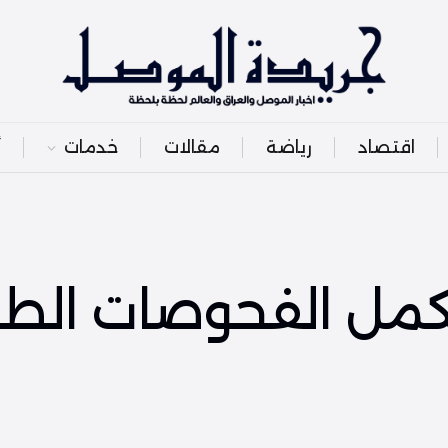
اقتصاد
رياضة
مقالات
خدمات
أ
كمل الفحوصات الطب