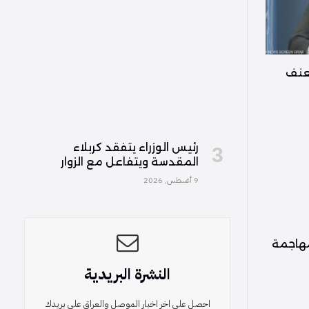
لعنف
رئيس الوزراء يتفقد كربلاء
المقدسة ويتفاعل مع الزوار
9 أغسطس, 2026
مهاجمة
النشرة البريدية
احصل على اخر اخبار الموصل والعراق على بريدك