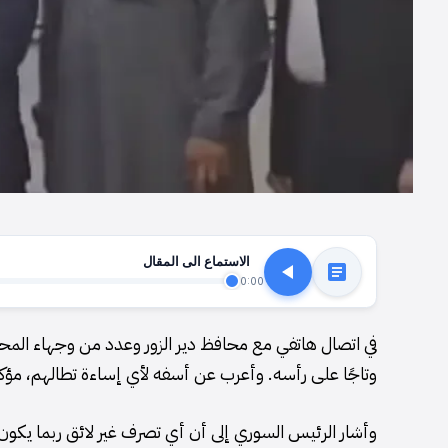
الاستماع الى المقال
0:00
في اتصال هاتفي مع محافظ دير الزور وعدد من وجهاء المحافظ
وتاجًا على رأسه. وأعرب عن أسفه لأي إساءة تطالهم، مؤ
وأشار الرئيس السوري إلى أن أي تصرف غير لائق ربما يكون ن