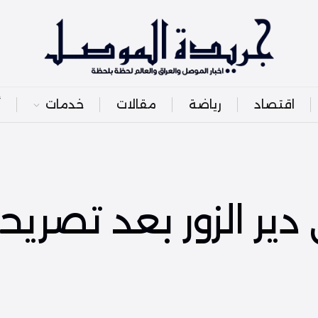
اقتصاد
رياضة
مقالات
خدمات
أ
 دير الزور بعد تصريح