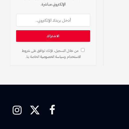
الإلكتروني مباشرة.
من خلال التسجيل، فإنك توافق على
شروط
الاستخدام
و
سياسة الخصوصية
الخاصة بنا.
فيسبوك
X
الانستغرام
(Twitter)