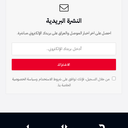
النشرة البريدية
احصل على اخر اخبار الموصل والعراق على بريدك الإلكتروني مباشرة.
من خلال التسجيل، فإنك توافق على
شروط الاستخدام
و
سياسة الخصوصية
الخاصة بنا.