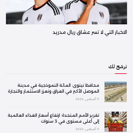
الاخبار التي لا تسر عشاق ريال مدريد
نرشح لك
محافظ نينوى: المائة النموذجية في مدينة
الموصل الأكبر في العراق وتعزز الاستثمار والتجارة
9 أغسطس, 2026
تقرير الأمم المتحدة: ارتفاع أسعار الغذاء العالمية
إلى أعلى مستوى في 3 سنوات
9 أغسطس, 2026