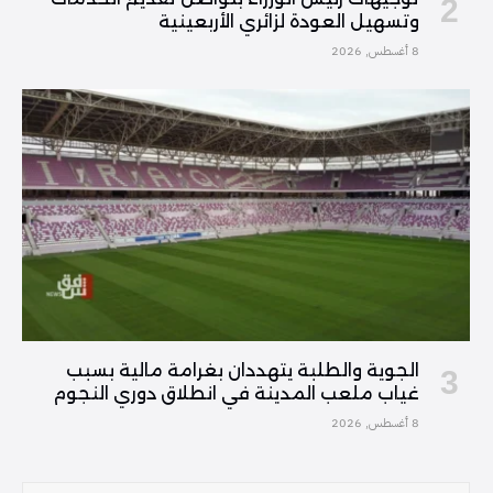
وتسهيل العودة لزائري الأربعينية
8 أغسطس, 2026
الجوية والطلبة يتهددان بغرامة مالية بسبب
غياب ملعب المدينة في انطلاق دوري النجوم
8 أغسطس, 2026