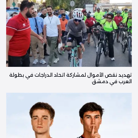
تهديد نقص الأموال لمشاركة اتحاد الدراجات في بطولة
العرب في دمشق