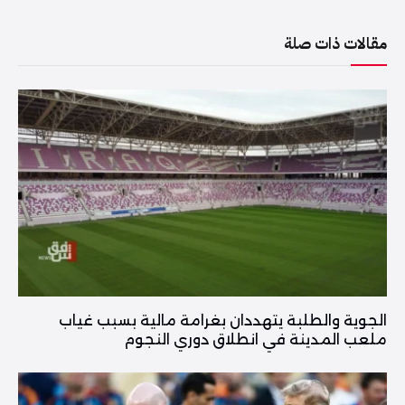
مقالات ذات صلة
الجوية والطلبة يتهددان بغرامة مالية بسبب غياب
ملعب المدينة في انطلاق دوري النجوم