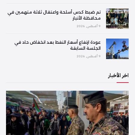
تم ضبط كدس أسلحة واعتقال ثلاثة متهمين في
محافظة الأنبار
9 أغسطس, 2026
عودة ارتفاع أسعار النفط بعد انخفاض حاد في
الجلسة السابقة
9 أغسطس, 2026
اخر الأخبار