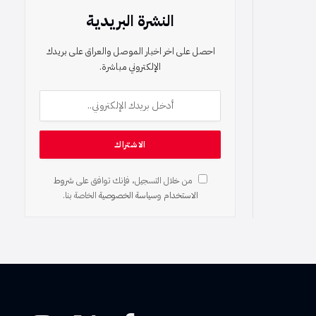
النشرة البريدية
احصل على اخر اخبار الموصل والعراق على بريدك
الإلكتروني مباشرة.
من خلال التسجيل، فإنك توافق على
شروط
الاستخدام
و
سياسة الخصوصية
الخاصة بنا.