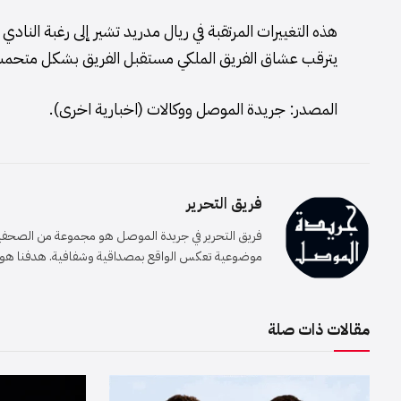
هذه التغييرات المرتقبة في ريال مدريد تشير إلى رغبة الناد
يترقب عشاق الفريق الملكي مستقبل الفريق بشكل متحم
المصدر: جريدة الموصل ووكالات (اخبارية اخرى).
فريق التحرير
فريق التحرير في جريدة الموصل هو مجموعة من الصحفيين 
موضوعية تعكس الواقع بمصداقية وشفافية. هدفنا هو إيصا
مقالات ذات صلة