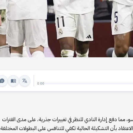
0:00
و، مما دفع إدارة النادي للنظر في تغييرات جذرية. على مدى الفترات
الاعتقاد بأن التشكيلة الحالية تكفي للتنافس على البطولات المختلفة.