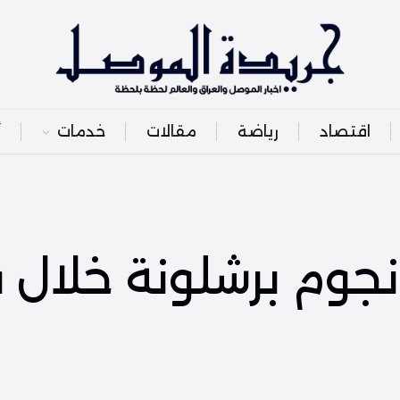
اقتصاد
رياضة
مقالات
خدمات
أ
نجوم برشلونة خلال 