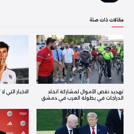
مقالات ذات صلة
تهديد نقص الأموال لمشاركة اتحاد
الاخبار التي ل
الدراجات في بطولة العرب في دمشق