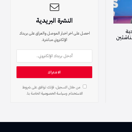
النشرة البريدية
ية
احصل على اخر اخبار الموصل والعراق على بريدك
ناشئين
الإلكتروني مباشرة.
من خلال التسجيل، فإنك توافق على
شروط
الاستخدام
و
سياسة الخصوصية
الخاصة بنا.