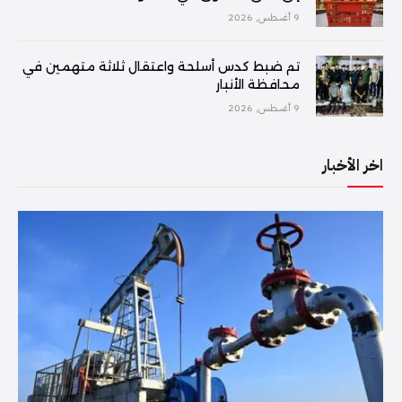
9 أغسطس, 2026
تم ضبط كدس أسلحة واعتقال ثلاثة متهمين في
محافظة الأنبار
9 أغسطس, 2026
اخر الأخبار