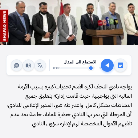
الاستماع الى المقال
0:00
0:00
يواجه نادي النجف لكرة القدم تحديات كبيرة بسبب الأزمة
المالية التي يواجهها، حيث قامت إدارته بتعليق جميع
النشاطات بشكل كامل. واعتبر طه شير، المدير الإعلامي للنادي،
أن المرحلة التي يمر بها النادي خطيرة للغاية، خاصة بعد عدم
تلقيهم الأموال المخصصة لهم لإدارة شؤون النادي.