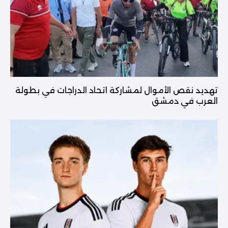
تهديد نقص الأموال لمشاركة اتحاد الدراجات في بطولة
العرب في دمشق