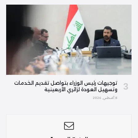
توجيهات رئيس الوزراء بتواصل تقديم الخدمات
وتسهيل العودة لزائري الأربعينية
8 أغسطس, 2026