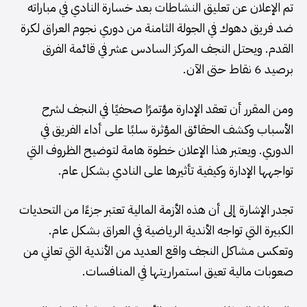
تم الإعلان عن تعليق النشاطات بعد خسارة النادي في مباراته
ضد فريق دهوك في الجولة الثامنة من دوري نجوم العراق لكرة
القدم. ويحتل النجف المركز السادس عشر في قائمة الفرق
برصيد 6 نقاط حتى الآن.
ومن المقرر أن تعقد الإدارة مؤتمرًا صحفيًا في النجف لشرح
الأسباب وكشف الحقائق المؤثرة سلبًا على أداء الفريق في
الدوري. ويعتبر هذا الإعلان خطوة هامة لتوضيح الظروف التي
تواجهها الإدارة وكيفية تأثيرها على النادي بشكل عام.
تجدر الإشارة إلى أن هذه الأزمة المالية تعتبر جزءًا من التحديات
الكبيرة التي تواجه الأندية الرياضية في العراق بشكل عام.
وتعكس مشاكل النجف واقع العديد من الأندية التي تعاني من
صعوبات مالية تعيق استمراريتها في المنافسات.