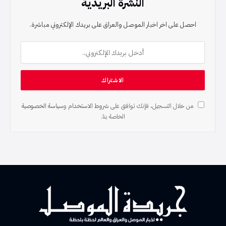
النشرة البريدية
احصل على اخر اخبار الموصل والعراق على بريدك الإلكتروني مباشرة.
من خلال التسجيل، فإنك توافق على
شروط الاستخدام
و
سياسة الخصوصية
الخاصة بنا.