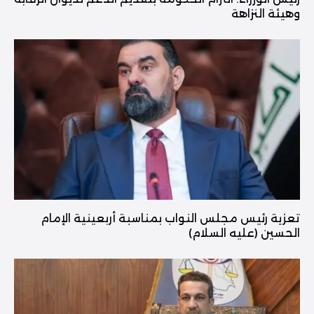
وهيئة النزاهة
تعزية رئيس مجلس النواب بمناسبة أربعينية الإمام
الحسين (عليه السلام)