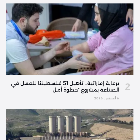
برعاية إماراتية.. تأهيل 51 فلسطينيًا للعمل في
الصناعة بمشروع “خطوة أمل
6 أغسطس, 2026