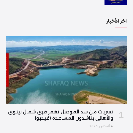
اخر الأخبار
تسربات من سد الموصل تغمر قرى شمال نينوى
والأهالي يناشدون المساعدة (فيديو)
6 أغسطس, 2026