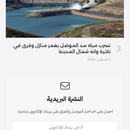
تسرب مياه سد الموصل يغمر منازل وقرى في
ناحية وانه شمال المدينة
6 أغسطس, 2026
النشرة البريدية
احصل على اخر اخبار الموصل والعراق على بريدك الإلكتروني مباشرة.