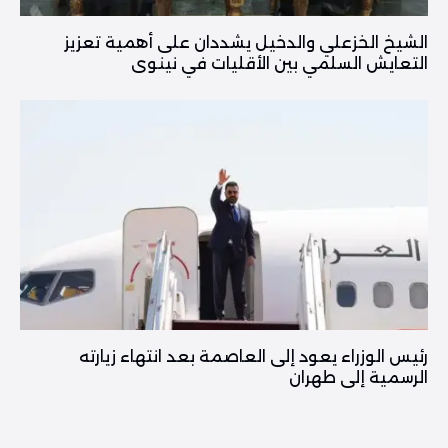
الشيخ الخزعلي والدخيل يشددان على أهمية تعزيز
التعايش السلمي بين الأقليات في نينوى
رئيس الوزراء يعود إلى العاصمة بعد انتهاء زيارته
الرسمية إلى طهران