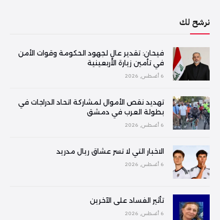
نرشح لك
فیحان: تقدير عالٍ لجهود الحكومة وقوات الأمن
في تأمين زيارة الأربعينية
6 أغسطس, 2026
تهديد نقص الأموال لمشاركة اتحاد الدراجات في
بطولة العرب في دمشق
6 أغسطس, 2026
الاخبار التي لا تسر عشاق ريال مدريد
6 أغسطس, 2026
تأثير الفساد على الآخرين
6 أغسطس, 2026