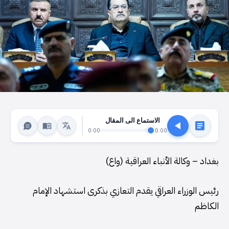
الاستماع الى المقال
0:00
0:00
بغداد – وكالة الأنباء العراقية (واع)
رئيس الوزراء العراقي يقدم التعازي بذكرى استشهاد الإمام
الكاظم