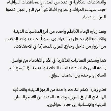
والنشاطات التذكارية في عدد من المدن والمحافظات العراقية،
حيث شهدت المراقد والضريح اقبالاً كبيراً من الزوار الذين قدموا
للتبرك والصلاة.
وتعد زيارة الإمام الكاظم واحدة من أبرز المناسبات الدينية
والثقافية التي يحتفل بها العراقيون سنوياً، حيث يتوافد الملايين
من الزوار من داخل وخارج العراق للمشاركة في الاحتفالات.
هذا وتستمر الفعاليات التذكارية في الأيام القادمة، مع تواصل
إقامة المهرجانات والفعاليات الثقافية والدينية التي ترسخ قيم
السلام والوحدة بين الشعب العراقي.
تعتبر زيارة الإمام الكاظم واحدة من الرموز الدينية والثقافية
الهامة في التاريخ العراقي، وتضيف العديد من القيم والمعاني
الدينية والإنسانية إلى حياة العراقيين.