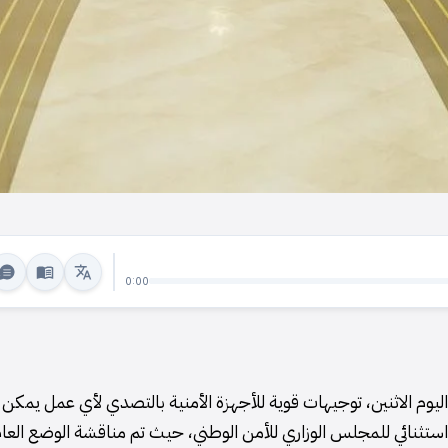
0:00
اليوم الاثنين، توجيهات قوية للأجهزة الأمنية بالتصدي لأي عمل يمكن 
ع استثنائي للمجلس الوزاري للأمن الوطني، حيث تم مناقشة الوضع العام