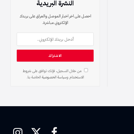
النشرة البريدية
احصل على اخر اخبار الموصل والعراق على بريدك
الإلكتروني مباشرة.
من خلال التسجيل، فإنك توافق على
شروط
الاستخدام
و
سياسة الخصوصية
الخاصة بنا.