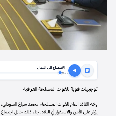
الاستماع الى المقال
0:00
توجيهات قوية للقوات المسلحة العراقية
وجّه القائد العام للقوات المسلحة، محمد شياع السوداني، 
يؤثر على الأمن والاستقرار في البلاد. جاء ذلك خلال اجتما