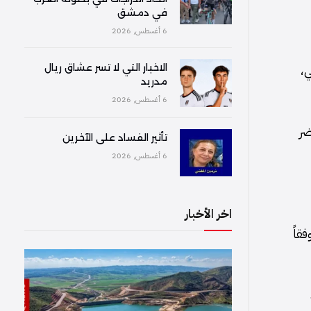
في دمشق
6 أغسطس, 2026
ي،
الاخبار التي لا تسر عشاق ريال
مدريد
6 أغسطس, 2026
ضر
تأثير الفساد على الآخرين
6 أغسطس, 2026
اخر الأخبار
قاً