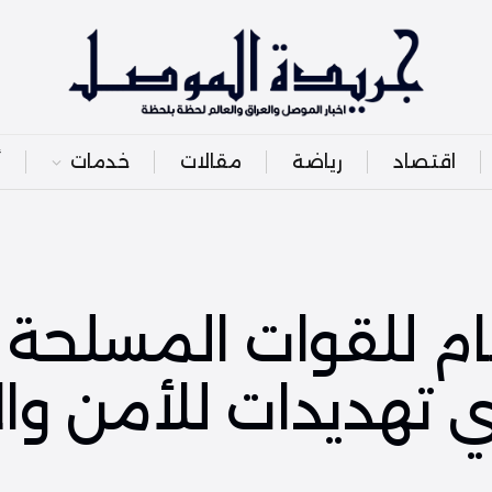
اقتصاد
رياضة
مقالات
خدمات
أ
ام للقوات المسلحة 
 تهديدات للأمن وال