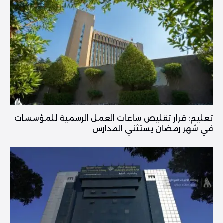
تعليم: قرار تقليص ساعات العمل الرسمية للمؤسسات
في شهر رمضان يستثني المدارس