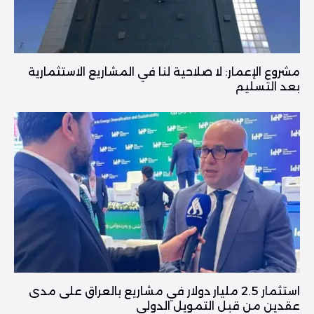
مشروع الإعمار: لا صلاحية لنا في المشاريع الاستثمارية
بعد التسليم
استثمار 2.5 مليار دولار في مشاريع بالعراق على مدى
عقدين من قبل التمويل الدولي