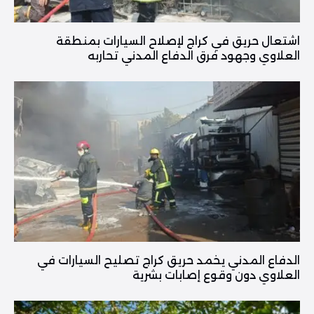
اشتعال حريق في كراج لإصلاح السيارات بمنطقة
العلاوي وجهود فرق الدفاع المدني تحاربه
الدفاع المدني يخمد حريق كراج تصليح السيارات في
العلاوي دون وقوع إصابات بشرية