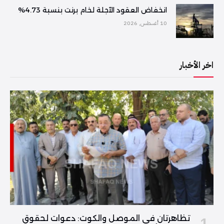
انخفاض العقود الآجلة لخام برنت بنسبة 4.73%
10 أغسطس, 2026
اخر الأخبار
تظاهرتان في الموصل والكوت: دعوات لحقوق