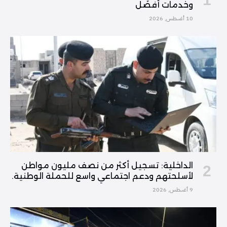
وخدمات أفضل
10 أغسطس, 2026
الداخلية: تسجيل أكثر من نصف مليون مواطن
لأسلحتهم ودعم اجتماعي واسع للحملة الوطنية.
9 أغسطس, 2026