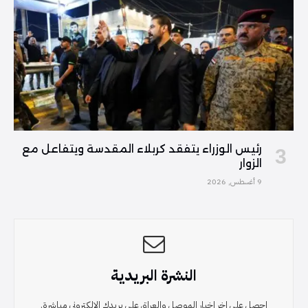
رئيس الوزراء يتفقد كربلاء المقدسة ويتفاعل مع
الزوار
9 أغسطس, 2026
النشرة البريدية
احصل على اخر اخبار الموصل والعراق على بريدك الإلكتروني مباشرة.