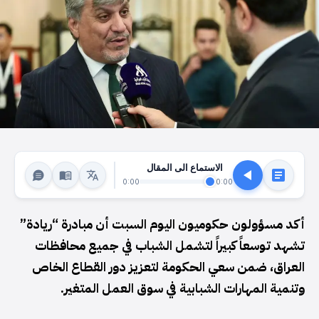
الاستماع الى المقال
0:00
0:00
أكد مسؤولون حكوميون اليوم السبت أن مبادرة “ريادة”
تشهد توسعاً كبيراً لتشمل الشباب في جميع محافظات
العراق، ضمن سعي الحكومة لتعزيز دور القطاع الخاص
وتنمية المهارات الشبابية في سوق العمل المتغير.