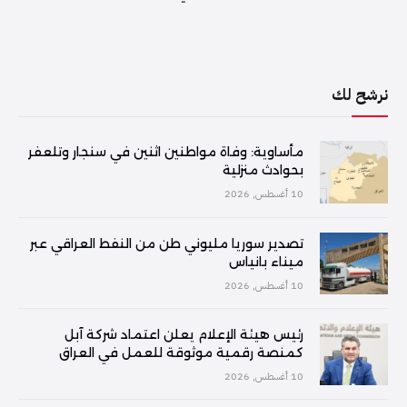
نرشح لك
مأساوية: وفاة مواطنين اثنين في سنجار وتلعفر
بحوادث منزلية
10 أغسطس, 2026
تصدير سوريا مليوني طن من النفط العراقي عبر
ميناء بانياس
10 أغسطس, 2026
رئيس هيئة الإعلام يعلن اعتماد شركة آبل
كمنصة رقمية موثوقة للعمل في العراق
10 أغسطس, 2026