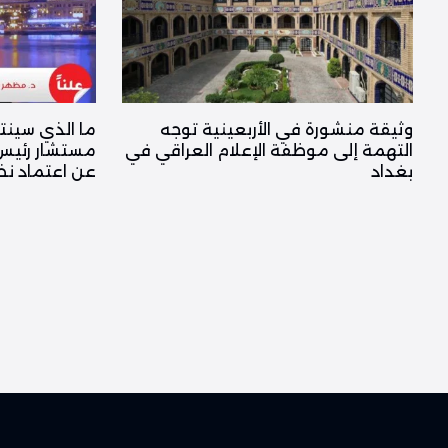
وثيقة منشورة في الأربعينية توجه
ما الذي سينت
التهمة إلى موظفة الإعلام العراقي في
مستشار رئيس 
بغداد
عن اعتماد نظام “40 