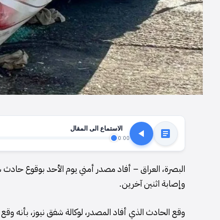
الاستماع الى المقال
0:00
البصرة، العراق – أفاد مصدر أمني يوم الأحد بوقوع حادث
وإصابة اثنين آخرين.
وقع الحادث الذي أفاد المصدر، لوكالة شفق نيوز، بأنه و