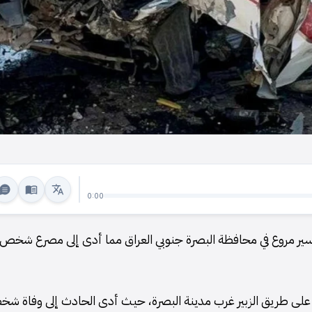
0:00
 سير مروع في محافظة البصرة جنوبي العراق مما أدى إلى مصرع شخص
قع على طريق الزبير غرب مدينة البصرة، حيث أدى الحادث إلى وفاة ش