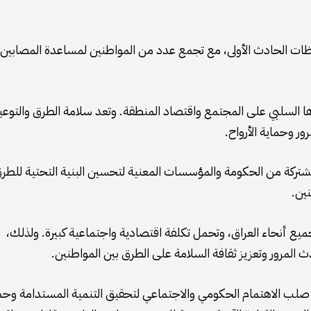
ظات الحادث الأولى، مع تجمع عدد من المواطنين لمساعدة المصابين
ها السلبي على المجتمع واقتصاد المنطقة. وتعد سلامة الطرق والتوعي
ور وحماية الأرواح.
مشتركة من الحكومة والمؤسسات المعنية لتحسين البنية التحتية للطر
ين.
ع أنحاء العراق، وتحمل تكلفة اقتصادية واجتماعية كبيرة. ولذلك،
لمرور وتعزيز ثقافة السلامة على الطرق بين المواطنين.
 صلب الاهتمام الحكومي والاجتماعي لتحقيق التنمية المستدامة وحم